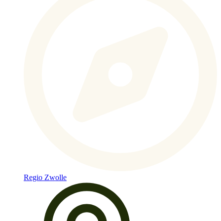
Regio Zwolle