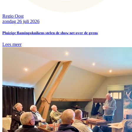
Regio Oost
zondag 26 juli 2026
Pluizige flamingokuikens stelen de show net over de grens
Lees meer