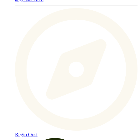
Regio Oost