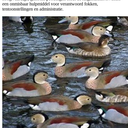
een onmisbaar hulpmiddel voor verantwoord fokken,
tentoonstellingen en administratie.