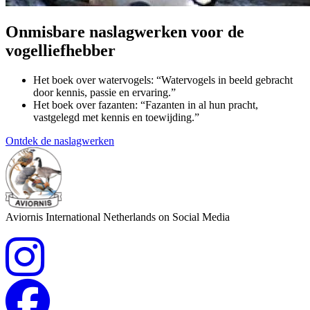
Onmisbare naslagwerken voor de
vogelliefhebber
Het boek over watervogels: “Watervogels in beeld gebracht
door kennis, passie en ervaring.”
Het boek over fazanten: “Fazanten in al hun pracht,
vastgelegd met kennis en toewijding.”
Ontdek de naslagwerken
Aviornis International Netherlands on Social Media