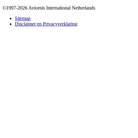
©1997-2026 Aviornis International Netherlands
Bottom
Sitemap
Disclaimer en Privacyverklaring