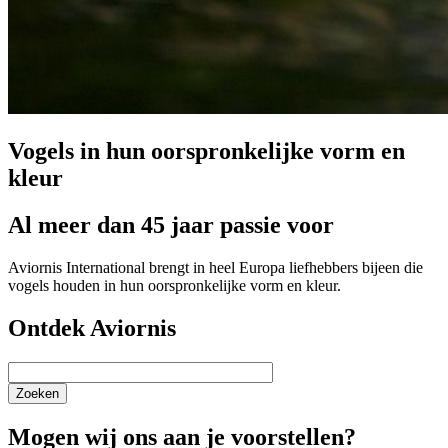
Vogels in hun oorspronkelijke vorm en
kleur
Al meer dan 45 jaar passie voor
Aviornis International brengt in heel Europa liefhebbers bijeen die
vogels houden in hun oorspronkelijke vorm en kleur.
Ontdek Aviornis
Zoeken
Mogen wij ons aan je voorstellen?