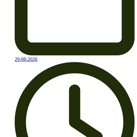
29-08-2026