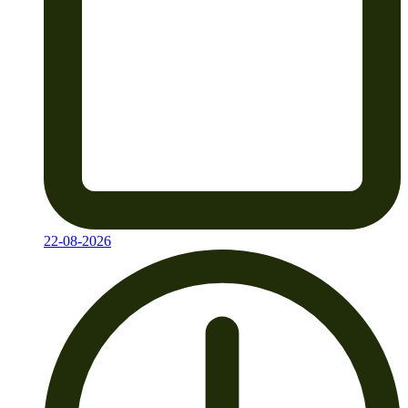
22-08-2026