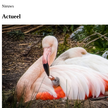
Nieuws
Actueel