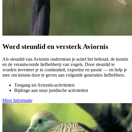
Word steunlid en versterk Aviornis
Als steunlid van Aviornis ondersteun je actief het behoud, de kennis
en de verantwoorde liefhebberij van vogels. Door steunlid te
worden investeer je in continuïteit, expertise en passie — en help je
mee om kennis door te geven aan volgende generaties liefhebbers.
Toegang tot Aviornis-activiteiten
Bijdrage aan onze juridische activiteiten
Meer Informatie