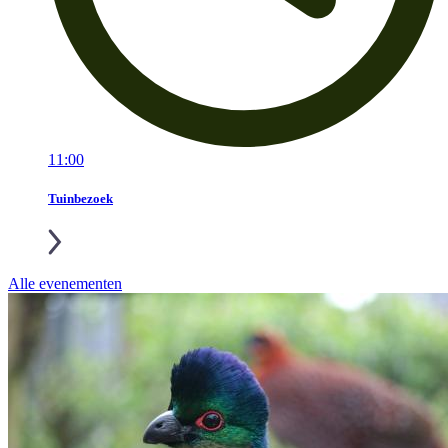
11:00
Tuinbezoek
Alle evenementen