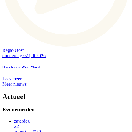
Regio Oost
donderdag 02 juli 2026
Overlijden Wim Moed
Lees meer
Meer nieuws
Actueel
Evenementen
zaterdag
22
augustus 2026