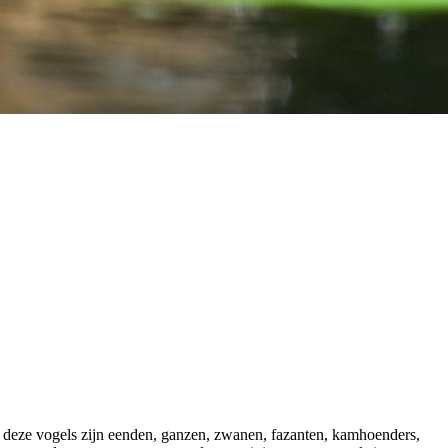
n deze vogels zijn eenden, ganzen, zwanen, fazanten, kamhoenders,