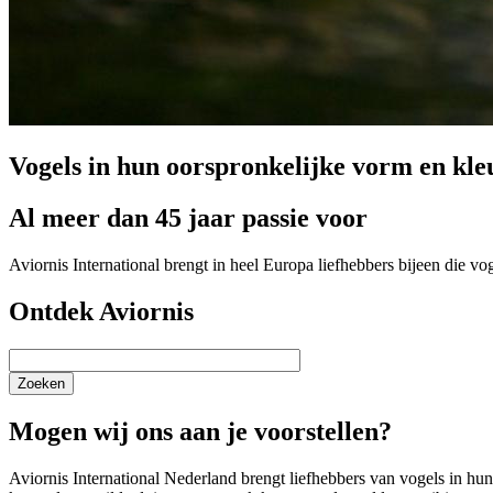
Vogels in hun oorspronkelijke vorm en kle
Al meer dan 45 jaar passie voor
Aviornis International brengt in heel Europa liefhebbers bijeen die v
Ontdek Aviornis
Zoeken
Mogen wij ons aan je voorstellen?
Aviornis International Nederland brengt liefhebbers van vogels in h