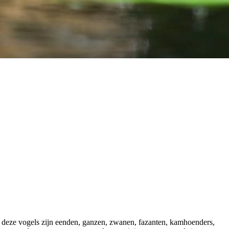
n deze vogels zijn eenden, ganzen, zwanen, fazanten, kamhoenders,