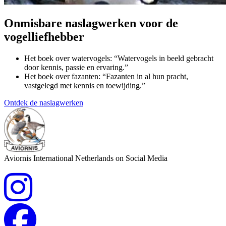
Onmisbare naslagwerken voor de
vogelliefhebber
Het boek over watervogels: “Watervogels in beeld gebracht
door kennis, passie en ervaring.”
Het boek over fazanten: “Fazanten in al hun pracht,
vastgelegd met kennis en toewijding.”
Ontdek de naslagwerken
Aviornis International Netherlands on Social Media