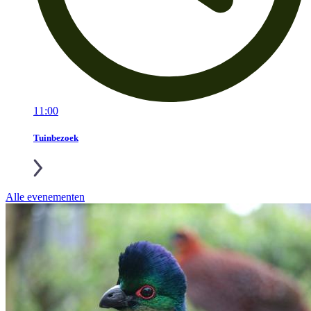
11:00
Tuinbezoek
Alle evenementen