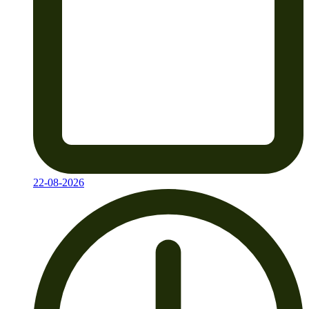
22-08-2026