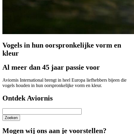
Vogels in hun oorspronkelijke vorm en
kleur
Al meer dan 45 jaar passie voor
Aviornis International brengt in heel Europa liefhebbers bijeen die
vogels houden in hun oorspronkelijke vorm en kleur.
Ontdek Aviornis
Zoeken
Mogen wij ons aan je voorstellen?