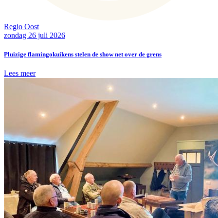
Regio Oost
zondag 26 juli 2026
Pluizige flamingokuikens stelen de show net over de grens
Lees meer