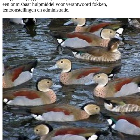
een onmisbaar hulpmiddel voor verantwoord fokken,
tentoonstellingen en administratie.