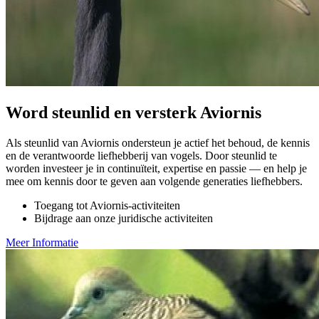
Word steunlid en versterk Aviornis
Als steunlid van Aviornis ondersteun je actief het behoud, de kennis
en de verantwoorde liefhebberij van vogels. Door steunlid te
worden investeer je in continuïteit, expertise en passie — en help je
mee om kennis door te geven aan volgende generaties liefhebbers.
Toegang tot Aviornis-activiteiten
Bijdrage aan onze juridische activiteiten
Meer Informatie