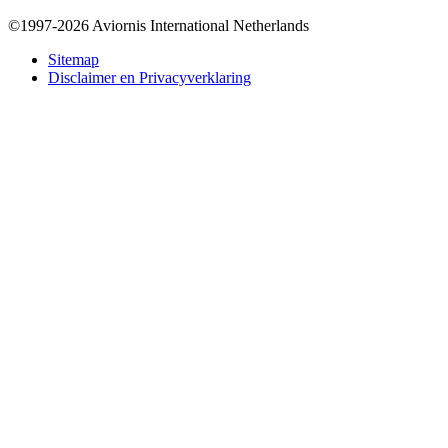
©1997-2026 Aviornis International Netherlands
Bottom
Sitemap
Disclaimer en Privacyverklaring