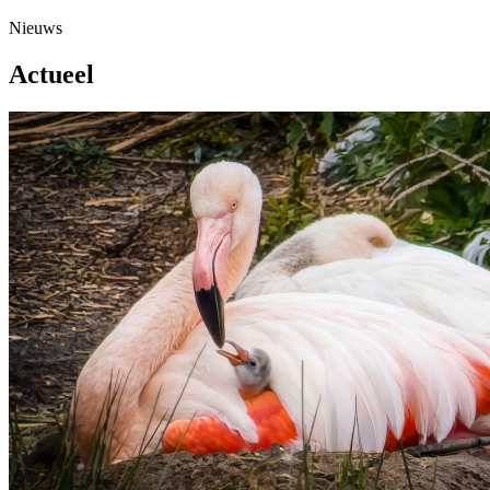
Nieuws
Actueel