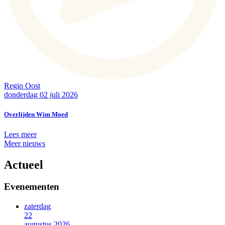
Regio Oost
donderdag 02 juli 2026
Overlijden Wim Moed
Lees meer
Meer nieuws
Actueel
Evenementen
zaterdag
22
augustus 2026