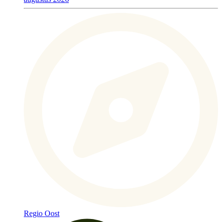
Regio Oost