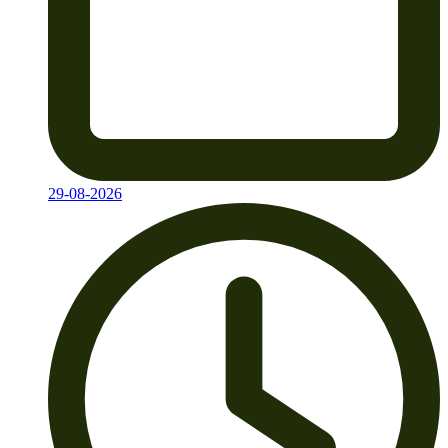
29-08-2026