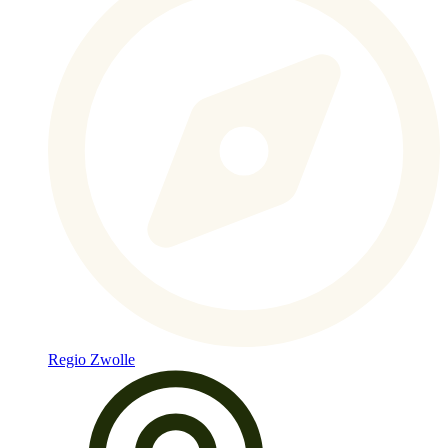
Regio Zwolle