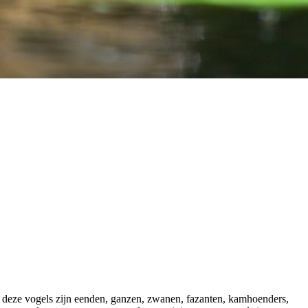
n deze vogels zijn eenden, ganzen, zwanen, fazanten, kamhoenders,