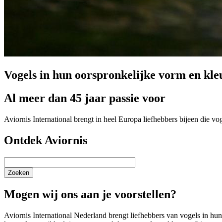
Vogels in hun oorspronkelijke vorm en kle
Al meer dan 45 jaar passie voor
Aviornis International brengt in heel Europa liefhebbers bijeen die v
Ontdek Aviornis
Zoeken
Mogen wij ons aan je voorstellen?
Aviornis International Nederland brengt liefhebbers van vogels in h