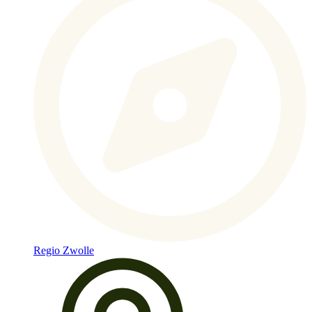
Regio Zwolle