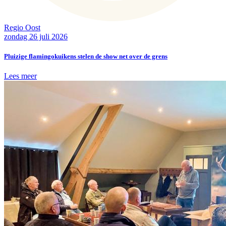
Regio Oost
zondag 26 juli 2026
Pluizige flamingokuikens stelen de show net over de grens
Lees meer