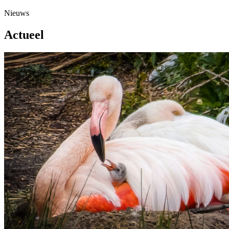
Nieuws
Actueel