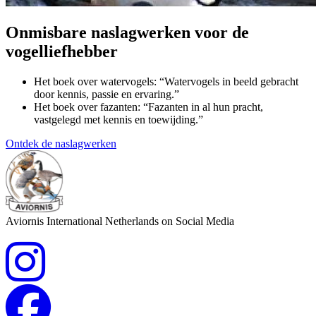
Onmisbare naslagwerken voor de
vogelliefhebber
Het boek over watervogels: “Watervogels in beeld gebracht
door kennis, passie en ervaring.”
Het boek over fazanten: “Fazanten in al hun pracht,
vastgelegd met kennis en toewijding.”
Ontdek de naslagwerken
Aviornis International Netherlands on Social Media