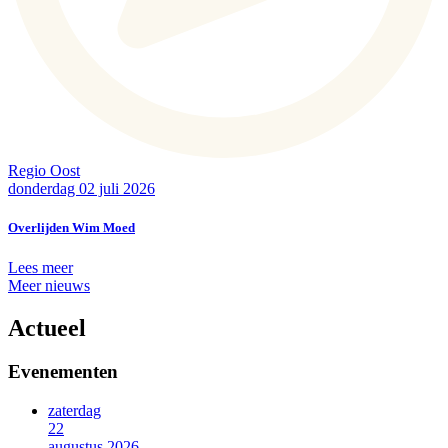
Regio Oost
donderdag 02 juli 2026
Overlijden Wim Moed
Lees meer
Meer nieuws
Actueel
Evenementen
zaterdag
22
augustus 2026