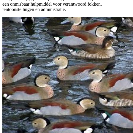
een onmisbaar hulpmiddel voor verantwoord fokken,
tentoonstellingen en administratie.