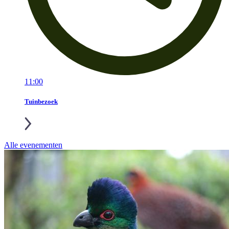
11:00
Tuinbezoek
Alle evenementen