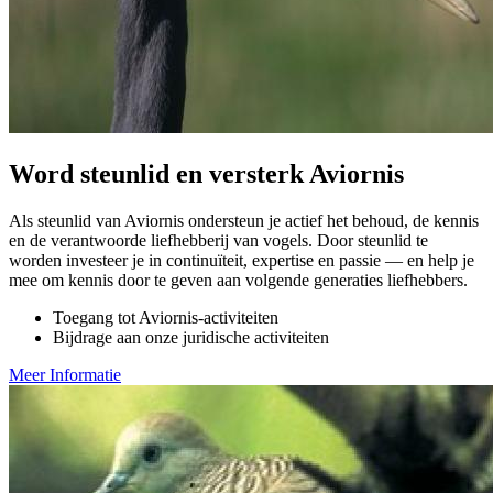
Word steunlid en versterk Aviornis
Als steunlid van Aviornis ondersteun je actief het behoud, de kennis
en de verantwoorde liefhebberij van vogels. Door steunlid te
worden investeer je in continuïteit, expertise en passie — en help je
mee om kennis door te geven aan volgende generaties liefhebbers.
Toegang tot Aviornis-activiteiten
Bijdrage aan onze juridische activiteiten
Meer Informatie