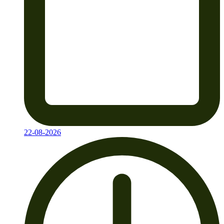
22-08-2026