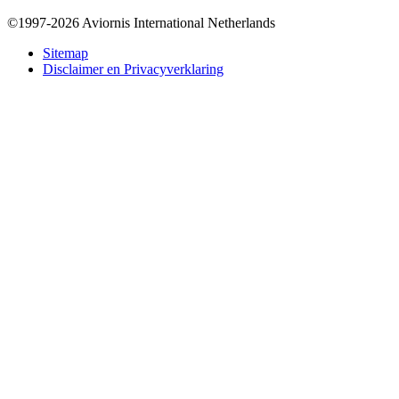
©1997-2026 Aviornis International Netherlands
Bottom
Sitemap
Disclaimer en Privacyverklaring