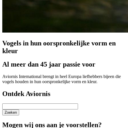
Vogels in hun oorspronkelijke vorm en
kleur
Al meer dan 45 jaar passie voor
Aviornis International brengt in heel Europa liefhebbers bijeen die
vogels houden in hun oorspronkelijke vorm en kleur.
Ontdek Aviornis
Zoeken
Mogen wij ons aan je voorstellen?