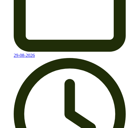
29-08-2026