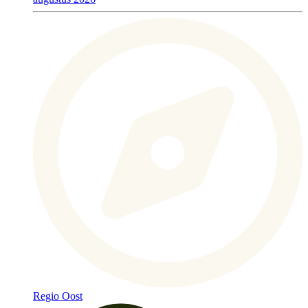
Regio Oost