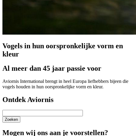
Vogels in hun oorspronkelijke vorm en
kleur
Al meer dan 45 jaar passie voor
Aviornis International brengt in heel Europa liefhebbers bijeen die
vogels houden in hun oorspronkelijke vorm en kleur.
Ontdek Aviornis
Zoeken
Mogen wij ons aan je voorstellen?