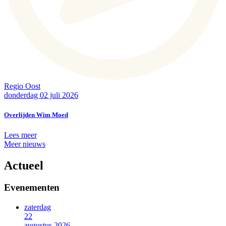
Regio Oost
donderdag 02 juli 2026
Overlijden Wim Moed
Lees meer
Meer nieuws
Actueel
Evenementen
zaterdag
22
augustus 2026