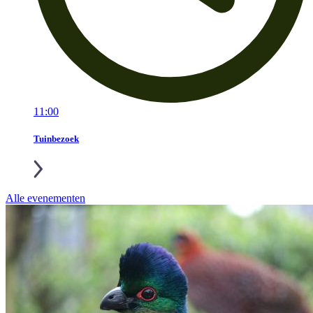
11:00
Tuinbezoek
Alle evenementen