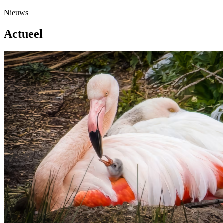
Nieuws
Actueel