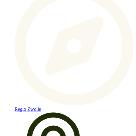
Regio Zwolle