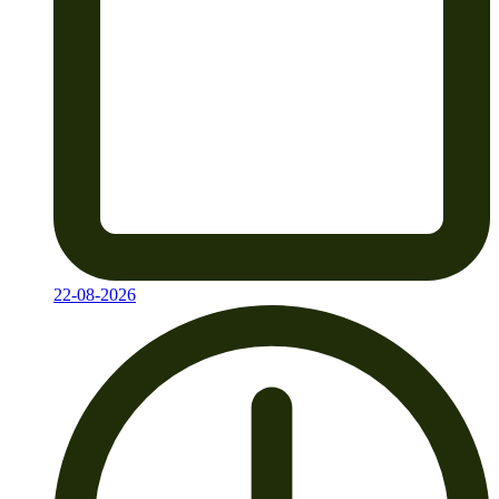
22-08-2026