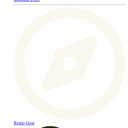
Regio Oost