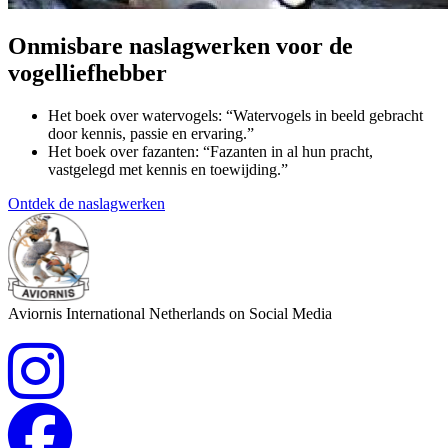
Onmisbare naslagwerken voor de
vogelliefhebber
Het boek over watervogels: “Watervogels in beeld gebracht
door kennis, passie en ervaring.”
Het boek over fazanten: “Fazanten in al hun pracht,
vastgelegd met kennis en toewijding.”
Ontdek de naslagwerken
Aviornis International Netherlands on Social Media