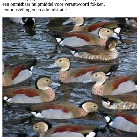
een onmisbaar hulpmiddel voor verantwoord fokken,
tentoonstellingen en administratie.