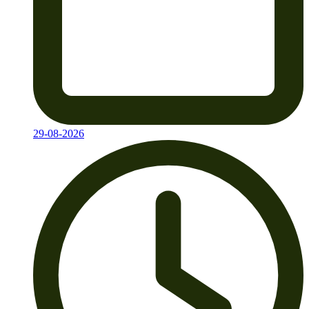
29-08-2026