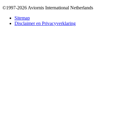
©1997-2026 Aviornis International Netherlands
Bottom
Sitemap
Disclaimer en Privacyverklaring