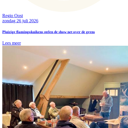
Regio Oost
zondag 26 juli 2026
Pluizige flamingokuikens stelen de show net over de grens
Lees meer