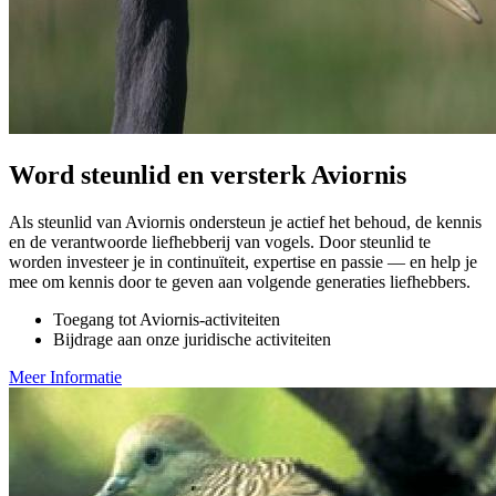
Word steunlid en versterk Aviornis
Als steunlid van Aviornis ondersteun je actief het behoud, de kennis
en de verantwoorde liefhebberij van vogels. Door steunlid te
worden investeer je in continuïteit, expertise en passie — en help je
mee om kennis door te geven aan volgende generaties liefhebbers.
Toegang tot Aviornis-activiteiten
Bijdrage aan onze juridische activiteiten
Meer Informatie