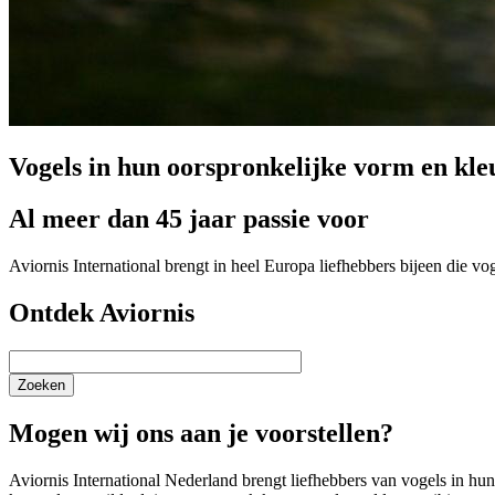
Vogels in hun oorspronkelijke vorm en kle
Al meer dan 45 jaar passie voor
Aviornis International brengt in heel Europa liefhebbers bijeen die v
Ontdek Aviornis
Zoeken
Mogen wij ons aan je voorstellen?
Aviornis International Nederland brengt liefhebbers van vogels in h