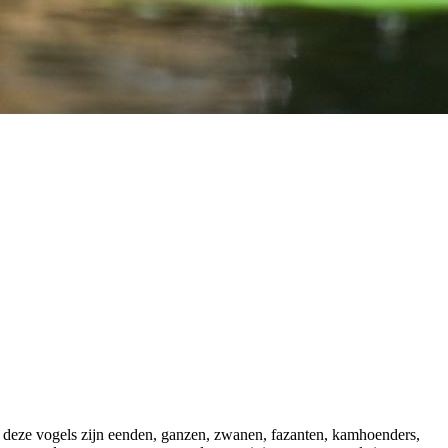
n deze vogels zijn eenden, ganzen, zwanen, fazanten, kamhoenders,