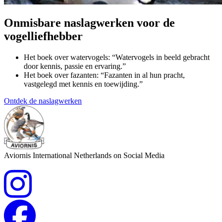
Onmisbare naslagwerken voor de
vogelliefhebber
Het boek over watervogels: “Watervogels in beeld gebracht
door kennis, passie en ervaring.”
Het boek over fazanten: “Fazanten in al hun pracht,
vastgelegd met kennis en toewijding.”
Ontdek de naslagwerken
Aviornis International Netherlands on Social Media