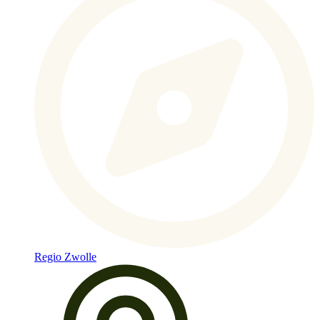
Regio Zwolle