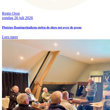
Regio Oost
zondag 26 juli 2026
Pluizige flamingokuikens stelen de show net over de grens
Lees meer