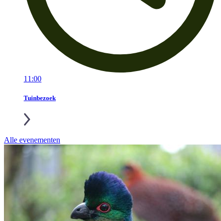
11:00
Tuinbezoek
Alle evenementen