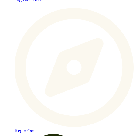
Regio Oost