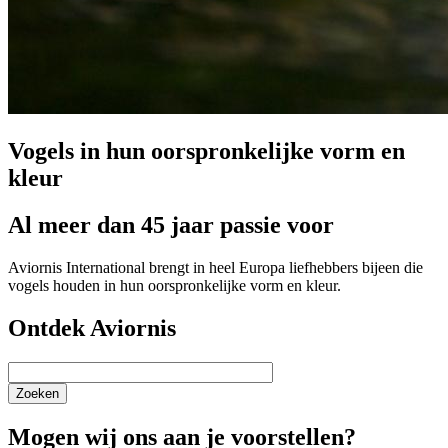
Vogels in hun oorspronkelijke vorm en
kleur
Al meer dan 45 jaar passie voor
Aviornis International brengt in heel Europa liefhebbers bijeen die
vogels houden in hun oorspronkelijke vorm en kleur.
Ontdek Aviornis
Zoeken
Mogen wij ons aan je voorstellen?