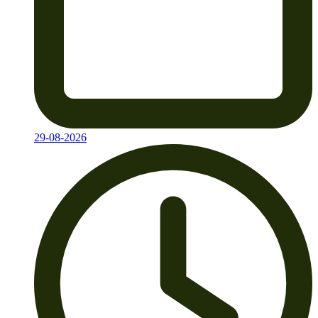
29-08-2026