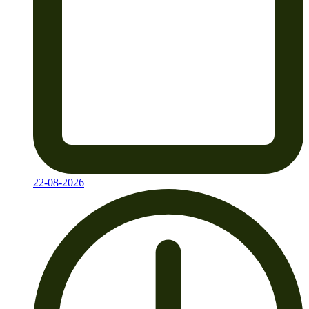
22-08-2026