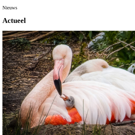
Nieuws
Actueel