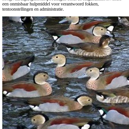
een onmisbaar hulpmiddel voor verantwoord fokken,
tentoonstellingen en administratie.