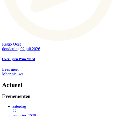
Regio Oost
donderdag 02 juli 2026
Overlijden Wim Moed
Lees meer
Meer nieuws
Actueel
Evenementen
zaterdag
22
augustus 2026