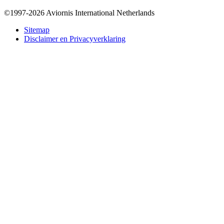
©1997-2026 Aviornis International Netherlands
Bottom
Sitemap
Disclaimer en Privacyverklaring