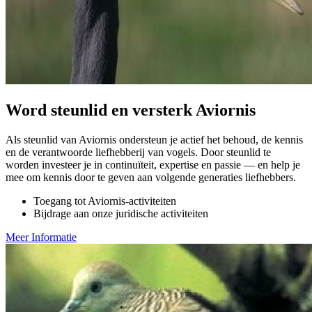
Word steunlid en versterk Aviornis
Als steunlid van Aviornis ondersteun je actief het behoud, de kennis
en de verantwoorde liefhebberij van vogels. Door steunlid te
worden investeer je in continuïteit, expertise en passie — en help je
mee om kennis door te geven aan volgende generaties liefhebbers.
Toegang tot Aviornis-activiteiten
Bijdrage aan onze juridische activiteiten
Meer Informatie