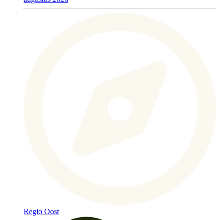
Regio Oost