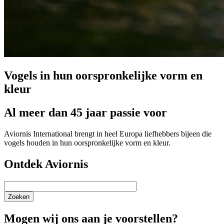
Vogels in hun oorspronkelijke vorm en
kleur
Al meer dan 45 jaar passie voor
Aviornis International brengt in heel Europa liefhebbers bijeen die
vogels houden in hun oorspronkelijke vorm en kleur.
Ontdek Aviornis
Zoeken
Mogen wij ons aan je voorstellen?