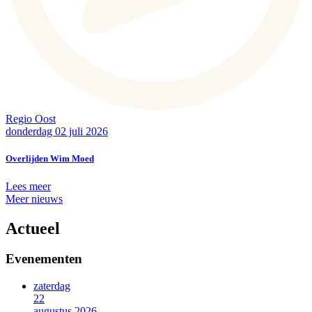
Regio Oost
donderdag 02 juli 2026
Overlijden Wim Moed
Lees meer
Meer nieuws
Actueel
Evenementen
zaterdag
22
augustus 2026