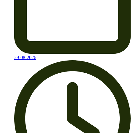
29-08-2026