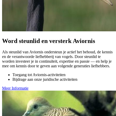
Word steunlid en versterk Aviornis
Als steunlid van Aviornis ondersteun je actief het behoud, de kennis
en de verantwoorde liefhebberij van vogels. Door steunlid te
worden investeer je in continuïteit, expertise en passie — en help je
mee om kennis door te geven aan volgende generaties liefhebbers.
Toegang tot Aviornis-activiteiten
Bijdrage aan onze juridische activiteiten
Meer Informatie