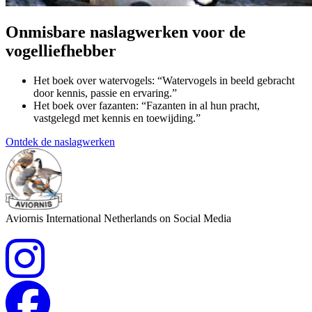
Onmisbare naslagwerken voor de
vogelliefhebber
Het boek over watervogels: “Watervogels in beeld gebracht
door kennis, passie en ervaring.”
Het boek over fazanten: “Fazanten in al hun pracht,
vastgelegd met kennis en toewijding.”
Ontdek de naslagwerken
Aviornis International Netherlands on Social Media