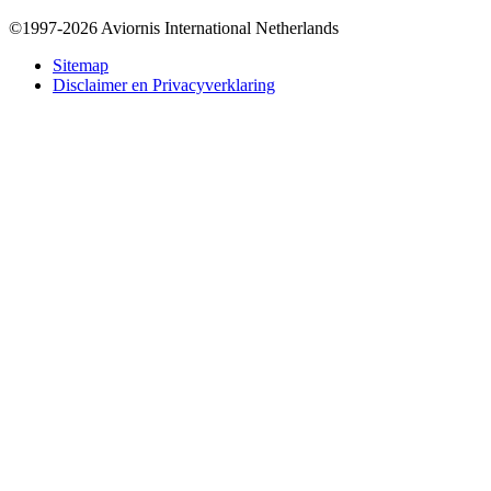
©1997-2026 Aviornis International Netherlands
Bottom
Sitemap
Disclaimer en Privacyverklaring