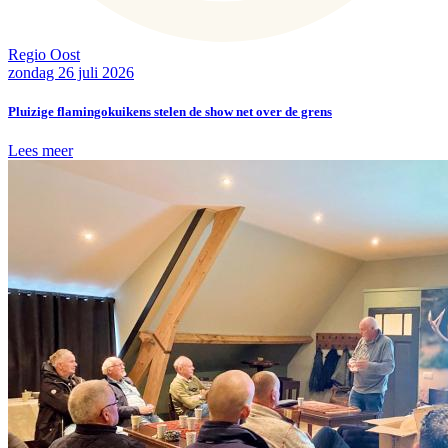
Regio Oost
zondag 26 juli 2026
Pluizige flamingokuikens stelen de show net over de grens
Lees meer