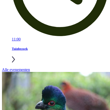
11:00
Tuinbezoek
Alle evenementen