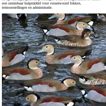
een onmisbaar hulpmiddel voor verantwoord fokken,
tentoonstellingen en administratie.