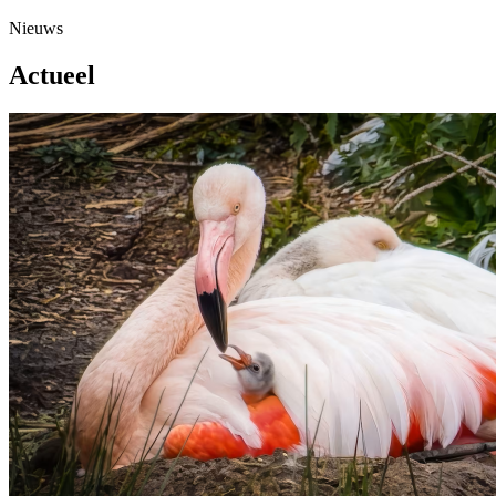
Nieuws
Actueel