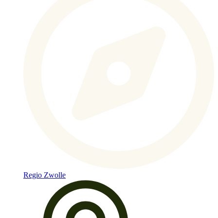
Regio Zwolle