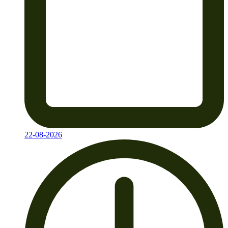
22-08-2026