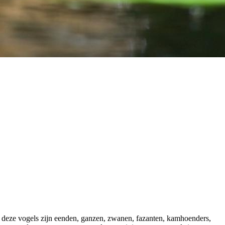
n deze vogels zijn eenden, ganzen, zwanen, fazanten, kamhoenders,