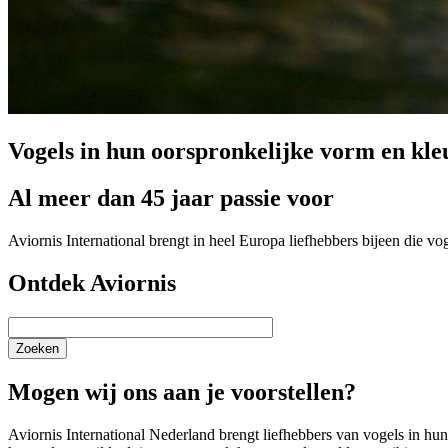
Vogels in hun oorspronkelijke vorm en kle
Al meer dan 45 jaar passie voor
Aviornis International brengt in heel Europa liefhebbers bijeen die v
Ontdek Aviornis
Zoeken
Mogen wij ons aan je voorstellen?
Aviornis International Nederland brengt liefhebbers van vogels in h