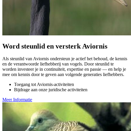
Word steunlid en versterk Aviornis
Als steunlid van Aviornis ondersteun je actief het behoud, de kennis
en de verantwoorde liefhebberij van vogels. Door steunlid te
worden investeer je in continuïteit, expertise en passie — en help je
mee om kennis door te geven aan volgende generaties liefhebbers.
Toegang tot Aviornis-activiteiten
Bijdrage aan onze juridische activiteiten
Meer Informatie