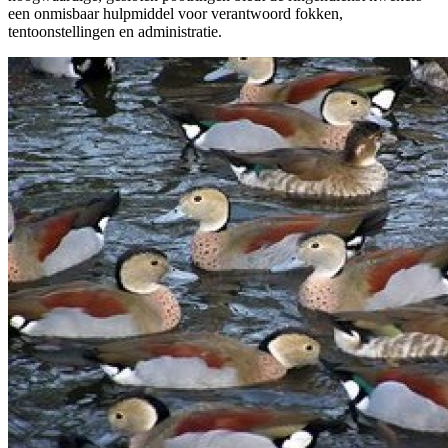
een onmisbaar hulpmiddel voor verantwoord fokken,
tentoonstellingen en administratie.