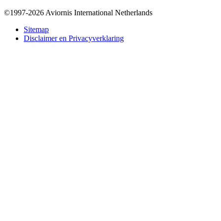
©1997-2026 Aviornis International Netherlands
Bottom
Sitemap
Disclaimer en Privacyverklaring