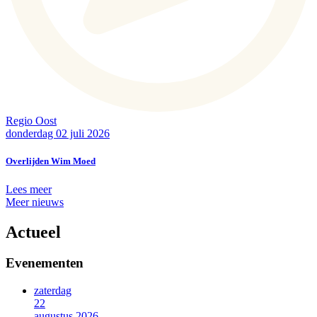
Regio Oost
donderdag 02 juli 2026
Overlijden Wim Moed
Lees meer
Meer nieuws
Actueel
Evenementen
zaterdag
22
augustus 2026