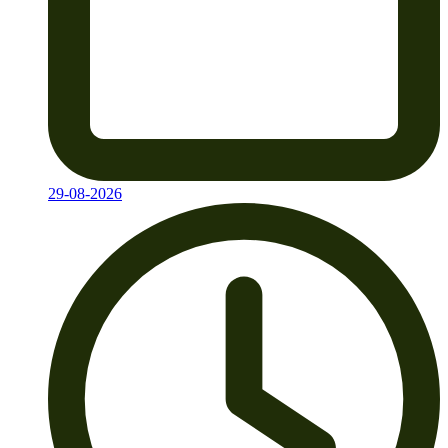
29-08-2026