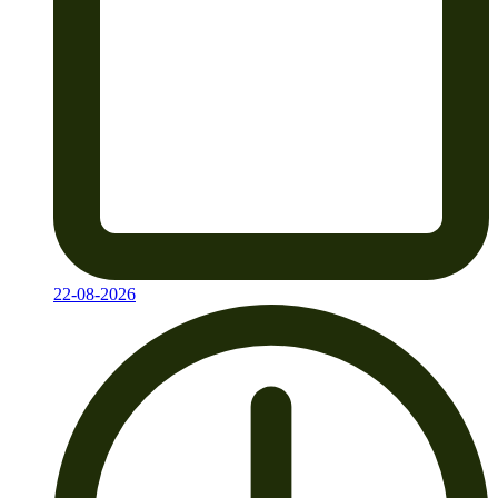
22-08-2026