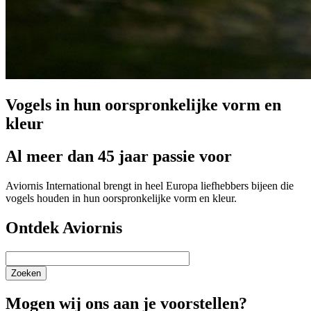
Vogels in hun oorspronkelijke vorm en
kleur
Al meer dan 45 jaar passie voor
Aviornis International brengt in heel Europa liefhebbers bijeen die
vogels houden in hun oorspronkelijke vorm en kleur.
Ontdek Aviornis
Zoeken
Mogen wij ons aan je voorstellen?