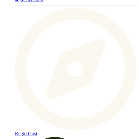
Regio Oost