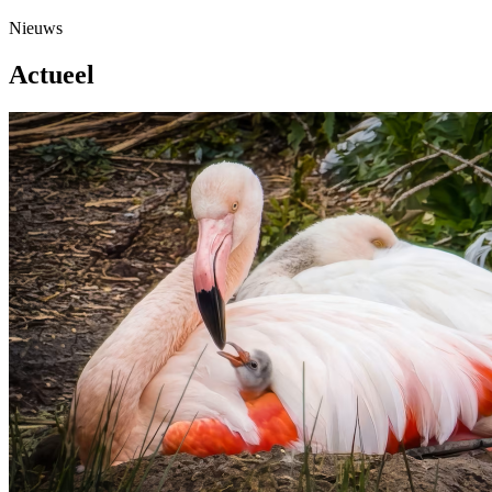
Nieuws
Actueel