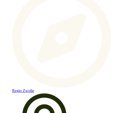
Regio Zwolle