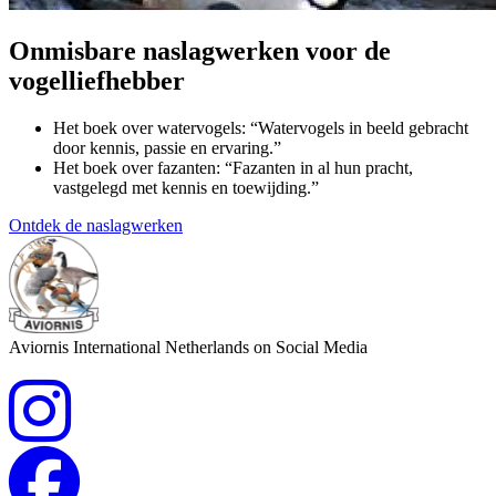
Onmisbare naslagwerken voor de
vogelliefhebber
Het boek over watervogels: “Watervogels in beeld gebracht
door kennis, passie en ervaring.”
Het boek over fazanten: “Fazanten in al hun pracht,
vastgelegd met kennis en toewijding.”
Ontdek de naslagwerken
Aviornis International Netherlands on Social Media