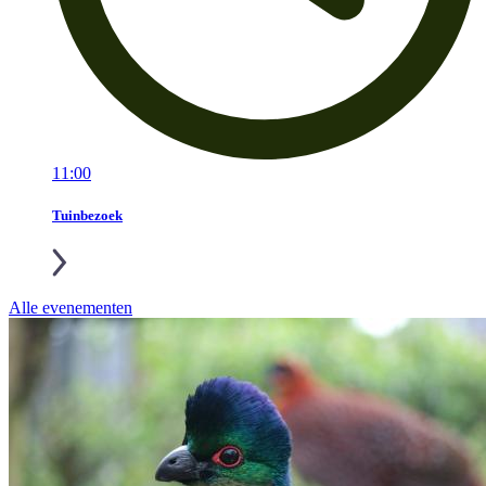
11:00
Tuinbezoek
Alle evenementen