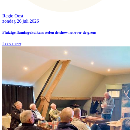
Regio Oost
zondag 26 juli 2026
Pluizige flamingokuikens stelen de show net over de grens
Lees meer