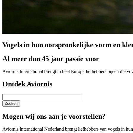
Vogels in hun oorspronkelijke vorm en kle
Al meer dan 45 jaar passie voor
Aviornis International brengt in heel Europa liefhebbers bijeen die v
Ontdek Aviornis
Zoeken
Mogen wij ons aan je voorstellen?
Aviornis International Nederland brengt liefhebbers van vogels in h