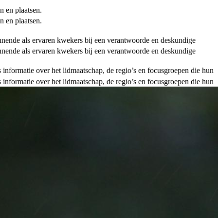
n en plaatsen.
n en plaatsen.
ginnende als ervaren kwekers bij een verantwoorde en deskundige
ginnende als ervaren kwekers bij een verantwoorde en deskundige
als informatie over het lidmaatschap, de regio’s en focusgroepen die hun
als informatie over het lidmaatschap, de regio’s en focusgroepen die hun