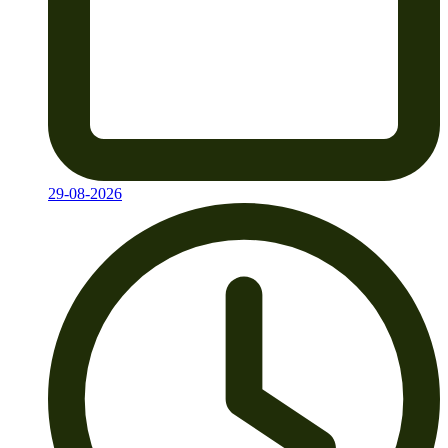
29-08-2026