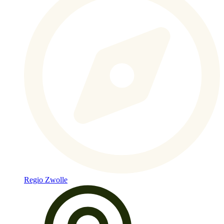
Regio Zwolle