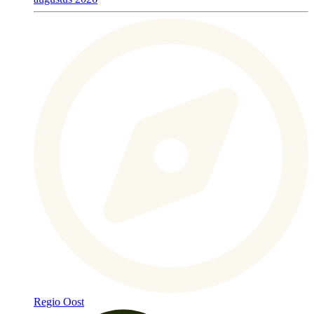
Regio Oost