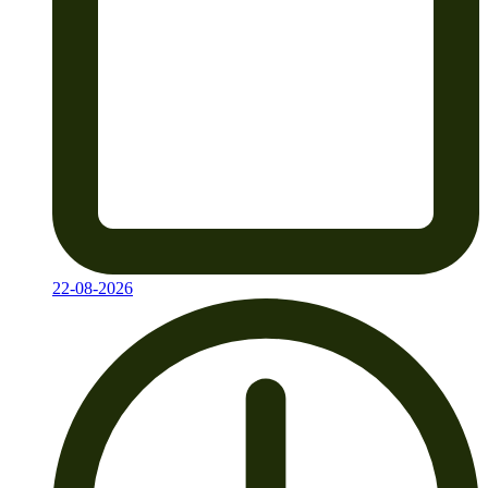
22-08-2026