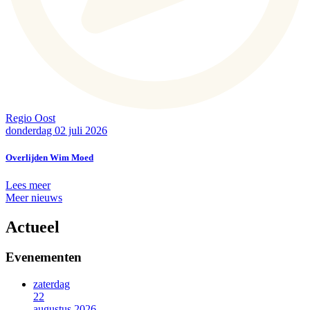
Regio Oost
donderdag 02 juli 2026
Overlijden Wim Moed
Lees meer
Meer nieuws
Actueel
Evenementen
zaterdag
22
augustus 2026