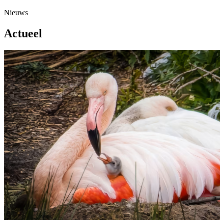
Nieuws
Actueel