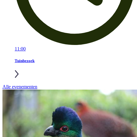
11:00
Tuinbezoek
Alle evenementen