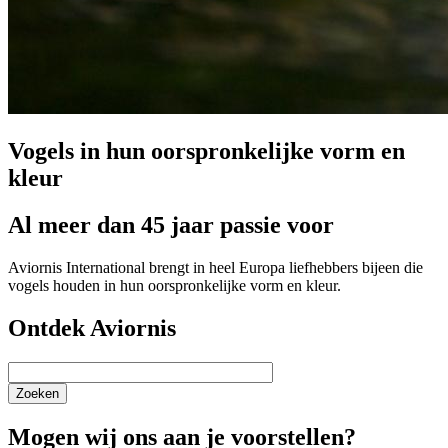
Vogels in hun oorspronkelijke vorm en
kleur
Al meer dan 45 jaar passie voor
Aviornis International brengt in heel Europa liefhebbers bijeen die
vogels houden in hun oorspronkelijke vorm en kleur.
Ontdek Aviornis
Zoeken
Mogen wij ons aan je voorstellen?