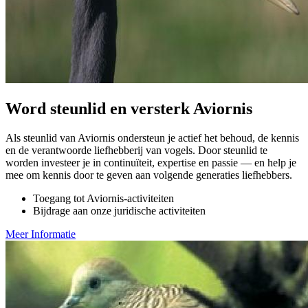
Word steunlid en versterk Aviornis
Als steunlid van Aviornis ondersteun je actief het behoud, de kennis
en de verantwoorde liefhebberij van vogels. Door steunlid te
worden investeer je in continuïteit, expertise en passie — en help je
mee om kennis door te geven aan volgende generaties liefhebbers.
Toegang tot Aviornis-activiteiten
Bijdrage aan onze juridische activiteiten
Meer Informatie