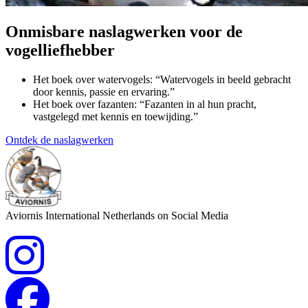
Onmisbare naslagwerken voor de
vogelliefhebber
Het boek over watervogels: “Watervogels in beeld gebracht
door kennis, passie en ervaring.”
Het boek over fazanten: “Fazanten in al hun pracht,
vastgelegd met kennis en toewijding.”
Ontdek de naslagwerken
Aviornis International Netherlands on Social Media