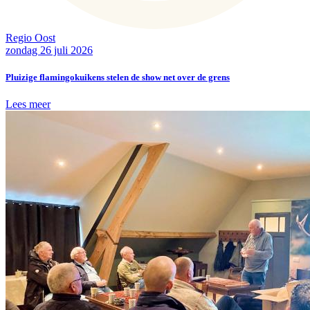
Regio Oost
zondag 26 juli 2026
Pluizige flamingokuikens stelen de show net over de grens
Lees meer