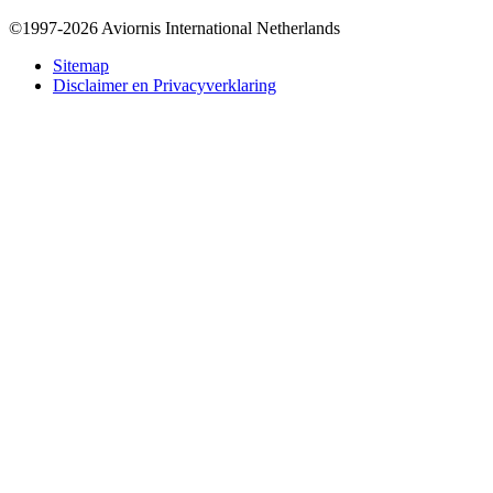
©1997-2026 Aviornis International Netherlands
Bottom
Sitemap
Disclaimer en Privacyverklaring