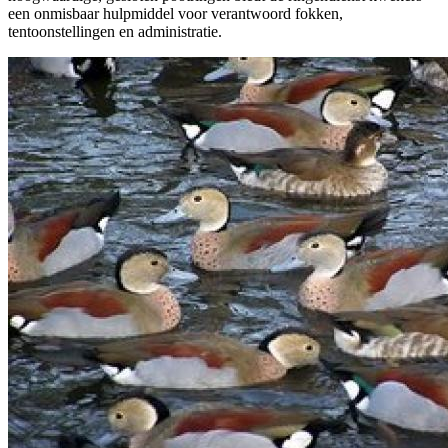
een onmisbaar hulpmiddel voor verantwoord fokken,
tentoonstellingen en administratie.