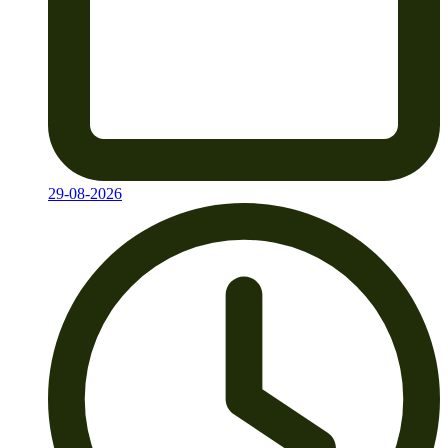
29-08-2026