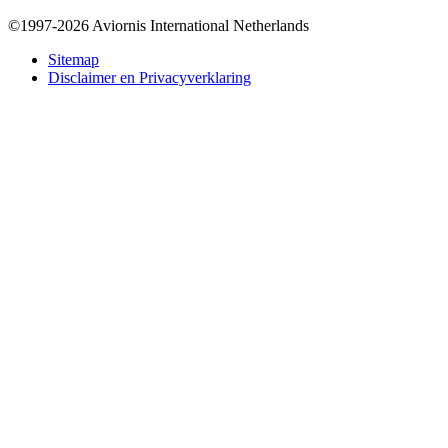
©1997-2026 Aviornis International Netherlands
Bottom
Sitemap
Disclaimer en Privacyverklaring