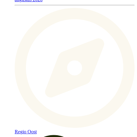
Regio Oost