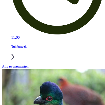
11:00
Tuinbezoek
Alle evenementen