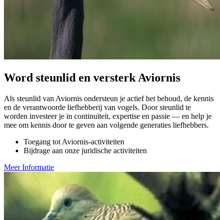
Word steunlid en versterk Aviornis
Als steunlid van Aviornis ondersteun je actief het behoud, de kennis
en de verantwoorde liefhebberij van vogels. Door steunlid te
worden investeer je in continuïteit, expertise en passie — en help je
mee om kennis door te geven aan volgende generaties liefhebbers.
Toegang tot Aviornis-activiteiten
Bijdrage aan onze juridische activiteiten
Meer Informatie