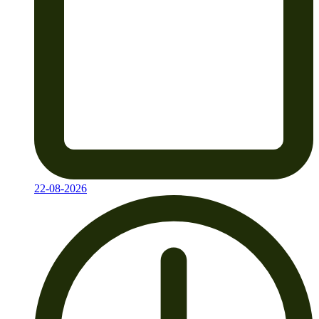
22-08-2026