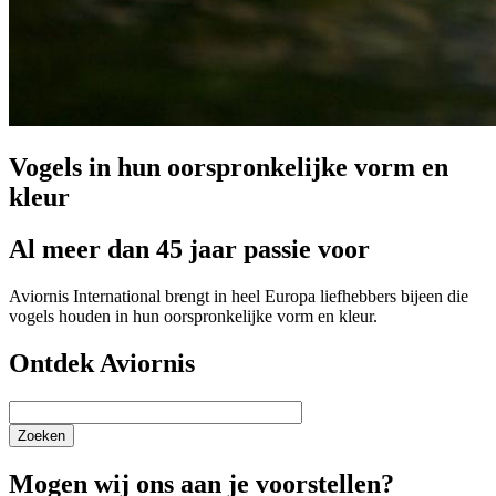
Vogels in hun oorspronkelijke vorm en
kleur
Al meer dan 45 jaar passie voor
Aviornis International brengt in heel Europa liefhebbers bijeen die
vogels houden in hun oorspronkelijke vorm en kleur.
Ontdek Aviornis
Zoeken
Mogen wij ons aan je voorstellen?