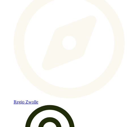
Regio Zwolle