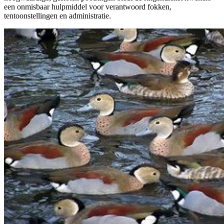
een onmisbaar hulpmiddel voor verantwoord fokken,
tentoonstellingen en administratie.