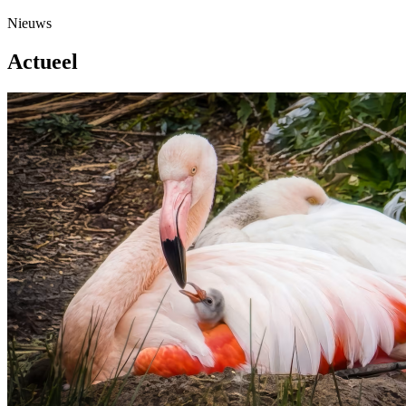
Nieuws
Actueel