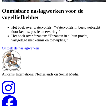
Onmisbare naslagwerken voor de
vogelliefhebber
Het boek over watervogels: “Watervogels in beeld gebracht
door kennis, passie en ervaring.”
Het boek over fazanten: “Fazanten in al hun pracht,
vastgelegd met kennis en toewijding.”
Ontdek de naslagwerken
Aviornis International Netherlands on Social Media