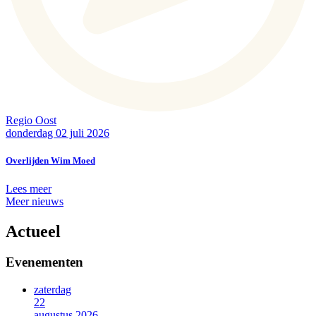
Regio Oost
donderdag 02 juli 2026
Overlijden Wim Moed
Lees meer
Meer nieuws
Actueel
Evenementen
zaterdag
22
augustus 2026