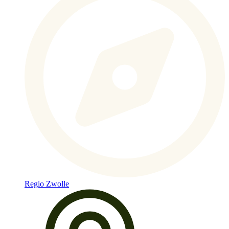
Regio Zwolle