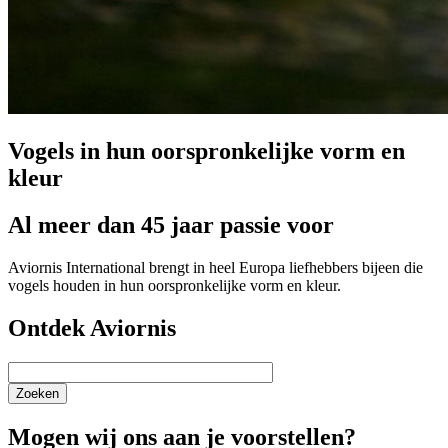
Vogels in hun oorspronkelijke vorm en
kleur
Al meer dan 45 jaar passie voor
Aviornis International brengt in heel Europa liefhebbers bijeen die
vogels houden in hun oorspronkelijke vorm en kleur.
Ontdek Aviornis
Zoeken
Mogen wij ons aan je voorstellen?