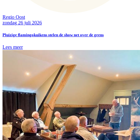
Regio Oost
zondag 26 juli 2026
Pluizige flamingokuikens stelen de show net over de grens
Lees meer