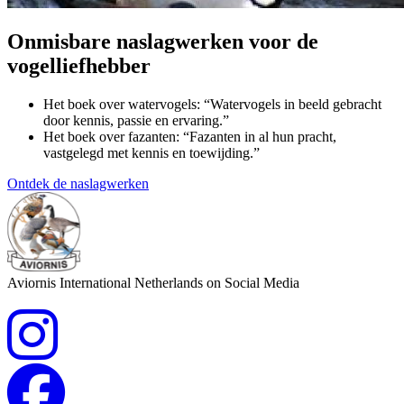
Onmisbare naslagwerken voor de
vogelliefhebber
Het boek over watervogels: “Watervogels in beeld gebracht
door kennis, passie en ervaring.”
Het boek over fazanten: “Fazanten in al hun pracht,
vastgelegd met kennis en toewijding.”
Ontdek de naslagwerken
Aviornis International Netherlands on Social Media