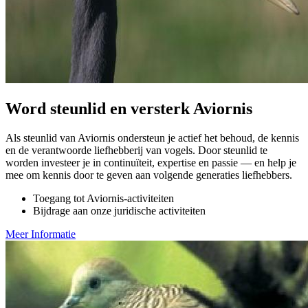
Word steunlid en versterk Aviornis
Als steunlid van Aviornis ondersteun je actief het behoud, de kennis
en de verantwoorde liefhebberij van vogels. Door steunlid te
worden investeer je in continuïteit, expertise en passie — en help je
mee om kennis door te geven aan volgende generaties liefhebbers.
Toegang tot Aviornis-activiteiten
Bijdrage aan onze juridische activiteiten
Meer Informatie