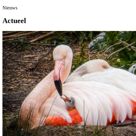
Nieuws
Actueel