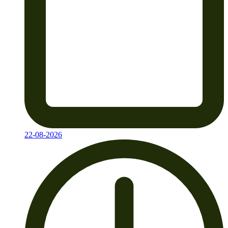
22-08-2026