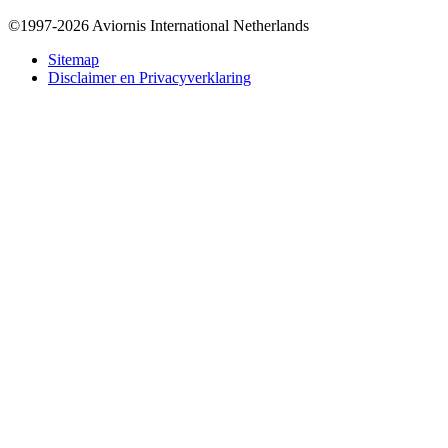
©1997-2026 Aviornis International Netherlands
Bottom
Sitemap
Disclaimer en Privacyverklaring