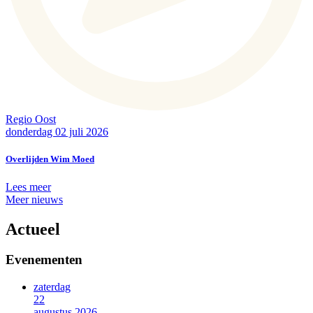
Regio Oost
donderdag 02 juli 2026
Overlijden Wim Moed
Lees meer
Meer nieuws
Actueel
Evenementen
zaterdag
22
augustus 2026