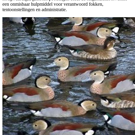
een onmisbaar hulpmiddel voor verantwoord fokken,
tentoonstellingen en administratie.