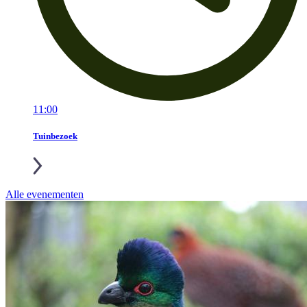
11:00
Tuinbezoek
Alle evenementen