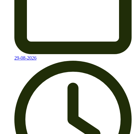
29-08-2026