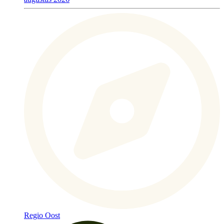
Regio Oost