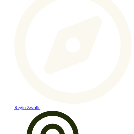
Regio Zwolle