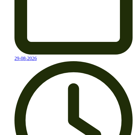
29-08-2026