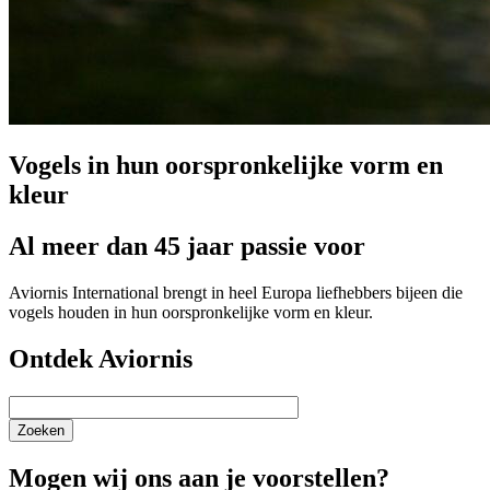
Vogels in hun oorspronkelijke vorm en
kleur
Al meer dan 45 jaar passie voor
Aviornis International brengt in heel Europa liefhebbers bijeen die
vogels houden in hun oorspronkelijke vorm en kleur.
Ontdek Aviornis
Zoeken
Mogen wij ons aan je voorstellen?