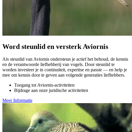
Word steunlid en versterk Aviornis
Als steunlid van Aviornis ondersteun je actief het behoud, de kennis
en de verantwoorde liefhebberij van vogels. Door steunlid te
worden investeer je in continuïteit, expertise en passie — en help je
mee om kennis door te geven aan volgende generaties liefhebbers.
Toegang tot Aviornis-activiteiten
Bijdrage aan onze juridische activiteiten
Meer Informatie