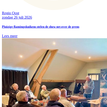
Regio Oost
zondag 26 juli 2026
Pluizige flamingokuikens stelen de show net over de grens
Lees meer