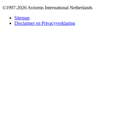
©1997-2026 Aviornis International Netherlands
Bottom
Sitemap
Disclaimer en Privacyverklaring