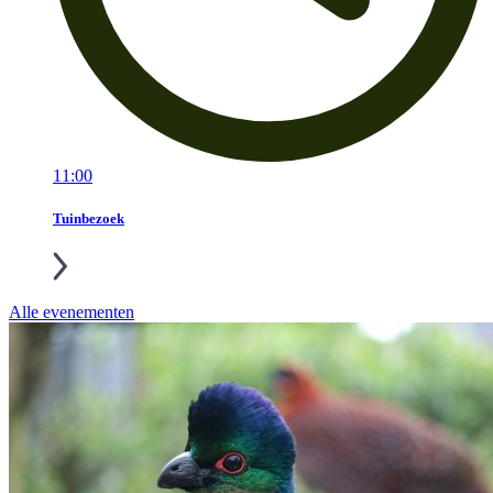
11:00
Tuinbezoek
Alle evenementen