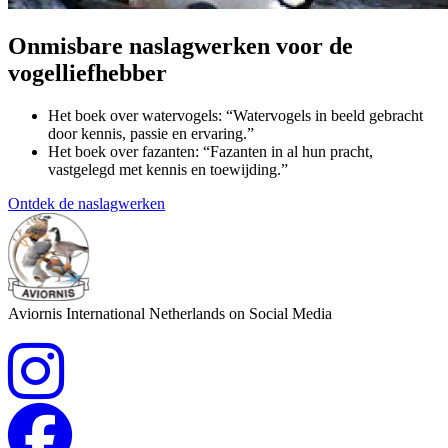
Onmisbare naslagwerken voor de
vogelliefhebber
Het boek over watervogels: “Watervogels in beeld gebracht
door kennis, passie en ervaring.”
Het boek over fazanten: “Fazanten in al hun pracht,
vastgelegd met kennis en toewijding.”
Ontdek de naslagwerken
Aviornis International Netherlands on Social Media