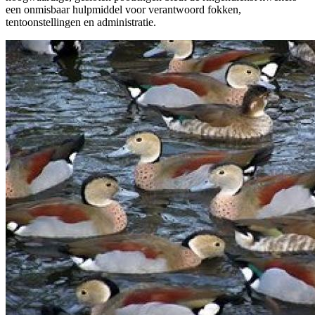
een onmisbaar hulpmiddel voor verantwoord fokken,
tentoonstellingen en administratie.