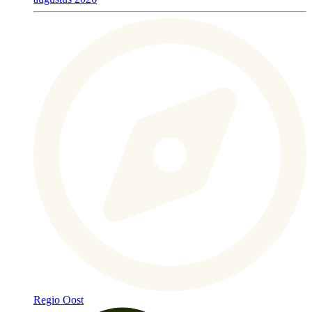
Regio Oost