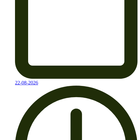
22-08-2026