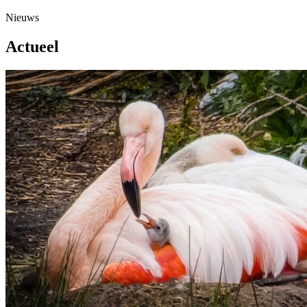
Nieuws
Actueel