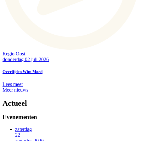
Regio Oost
donderdag 02 juli 2026
Overlijden Wim Moed
Lees meer
Meer nieuws
Actueel
Evenementen
zaterdag
22
augustus 2026