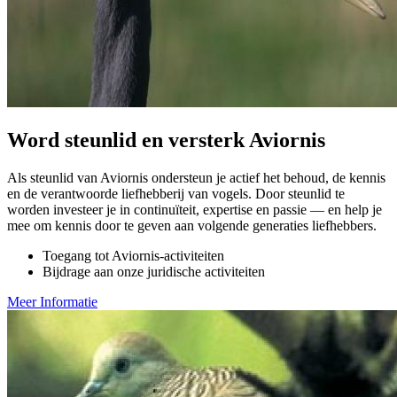
Word steunlid en versterk Aviornis
Als steunlid van Aviornis ondersteun je actief het behoud, de kennis
en de verantwoorde liefhebberij van vogels. Door steunlid te
worden investeer je in continuïteit, expertise en passie — en help je
mee om kennis door te geven aan volgende generaties liefhebbers.
Toegang tot Aviornis-activiteiten
Bijdrage aan onze juridische activiteiten
Meer Informatie