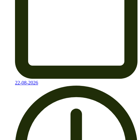
22-08-2026