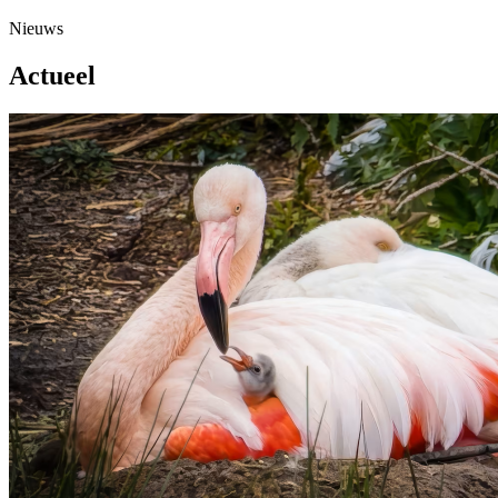
Nieuws
Actueel