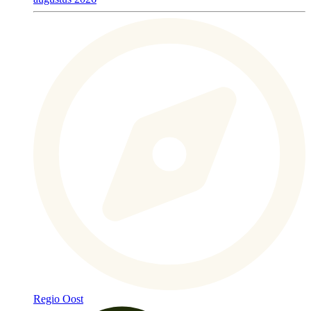
Regio Oost