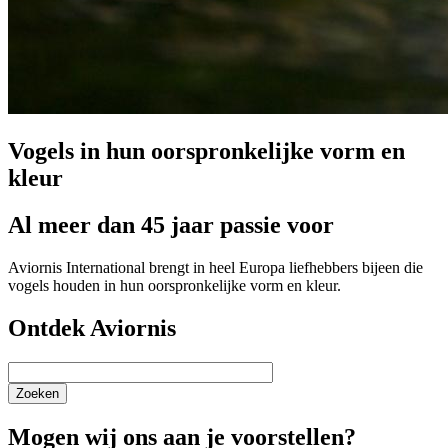
Vogels in hun oorspronkelijke vorm en
kleur
Al meer dan 45 jaar passie voor
Aviornis International brengt in heel Europa liefhebbers bijeen die
vogels houden in hun oorspronkelijke vorm en kleur.
Ontdek Aviornis
Zoeken
Mogen wij ons aan je voorstellen?