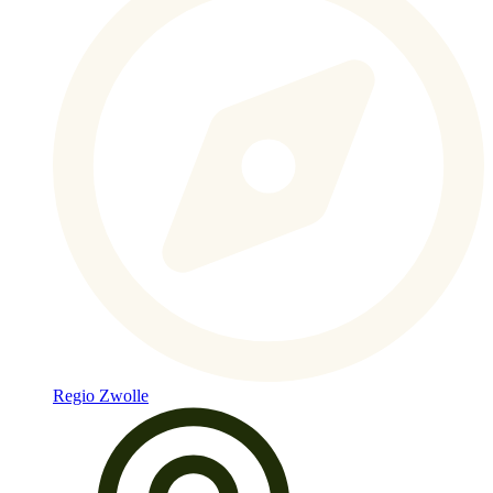
Regio Zwolle