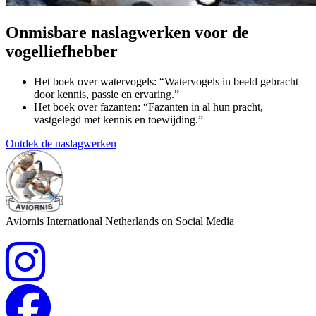
Onmisbare naslagwerken voor de
vogelliefhebber
Het boek over watervogels: “Watervogels in beeld gebracht
door kennis, passie en ervaring.”
Het boek over fazanten: “Fazanten in al hun pracht,
vastgelegd met kennis en toewijding.”
Ontdek de naslagwerken
Aviornis International Netherlands on Social Media