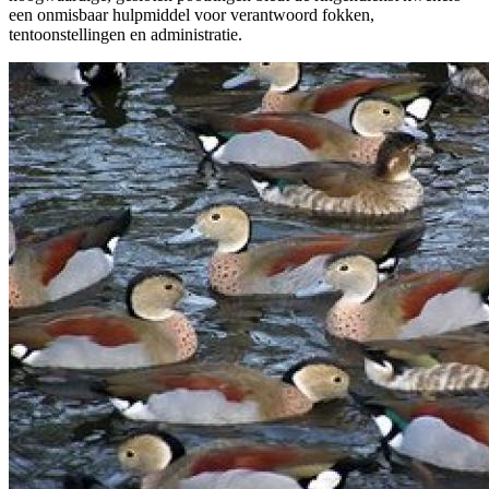
een onmisbaar hulpmiddel voor verantwoord fokken,
tentoonstellingen en administratie.