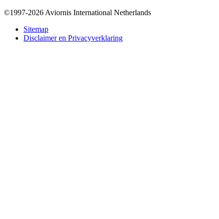
©1997-2026 Aviornis International Netherlands
Bottom
Sitemap
Disclaimer en Privacyverklaring