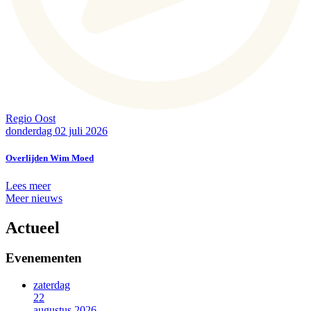
Regio Oost
donderdag 02 juli 2026
Overlijden Wim Moed
Lees meer
Meer nieuws
Actueel
Evenementen
zaterdag
22
augustus 2026