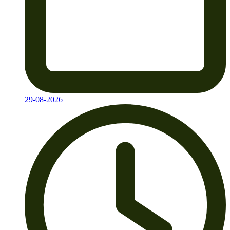
29-08-2026