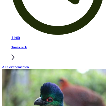
11:00
Tuinbezoek
Alle evenementen