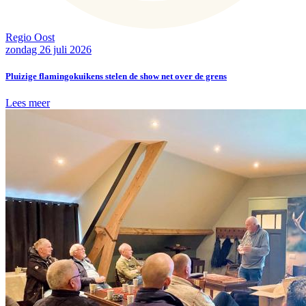
Regio Oost
zondag 26 juli 2026
Pluizige flamingokuikens stelen de show net over de grens
Lees meer