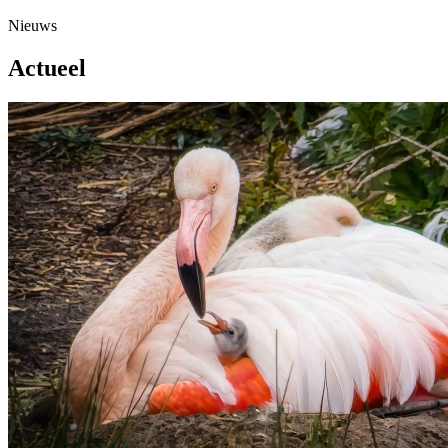
Nieuws
Actueel