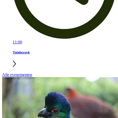
11:00
Tuinbezoek
Alle evenementen