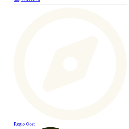
Regio Oost