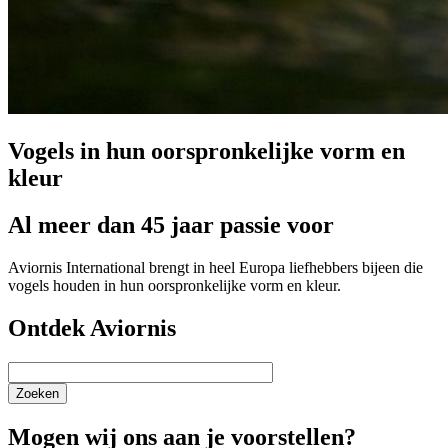
Vogels in hun oorspronkelijke vorm en
kleur
Al meer dan 45 jaar passie voor
Aviornis International brengt in heel Europa liefhebbers bijeen die
vogels houden in hun oorspronkelijke vorm en kleur.
Ontdek Aviornis
Zoeken
Mogen wij ons aan je voorstellen?