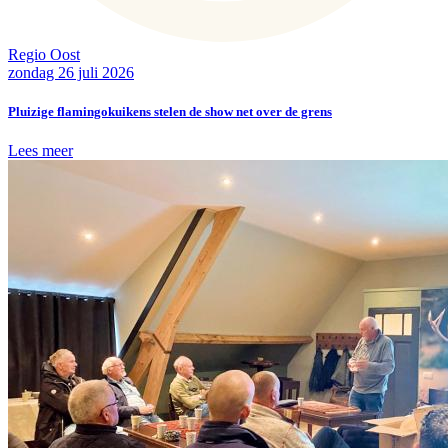
Regio Oost
zondag 26 juli 2026
Pluizige flamingokuikens stelen de show net over de grens
Lees meer