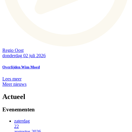
Regio Oost
donderdag 02 juli 2026
Overlijden Wim Moed
Lees meer
Meer nieuws
Actueel
Evenementen
zaterdag
22
augustus 2026