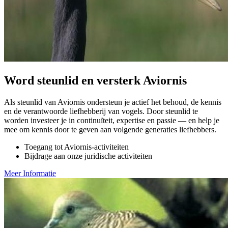
Word steunlid en versterk Aviornis
Als steunlid van Aviornis ondersteun je actief het behoud, de kennis
en de verantwoorde liefhebberij van vogels. Door steunlid te
worden investeer je in continuïteit, expertise en passie — en help je
mee om kennis door te geven aan volgende generaties liefhebbers.
Toegang tot Aviornis-activiteiten
Bijdrage aan onze juridische activiteiten
Meer Informatie