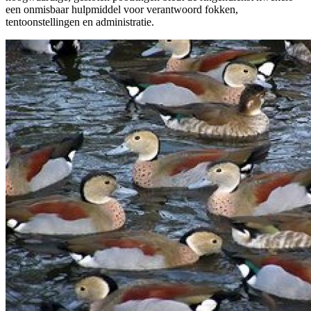
een onmisbaar hulpmiddel voor verantwoord fokken,
tentoonstellingen en administratie.