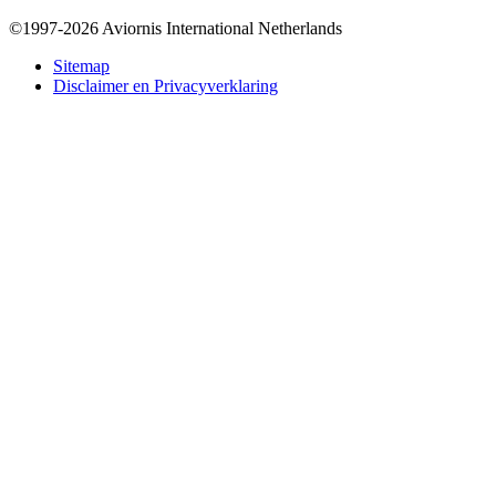
©1997-2026 Aviornis International Netherlands
Bottom
Sitemap
Disclaimer en Privacyverklaring