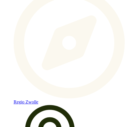
Regio Zwolle