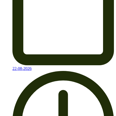
22-08-2026