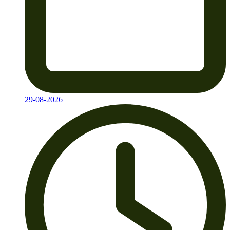
29-08-2026