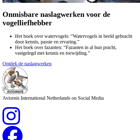
Onmisbare naslagwerken voor de
vogelliefhebber
Het boek over watervogels: “Watervogels in beeld gebracht
door kennis, passie en ervaring.”
Het boek over fazanten: “Fazanten in al hun pracht,
vastgelegd met kennis en toewijding.”
Ontdek de naslagwerken
Aviornis International Netherlands on Social Media