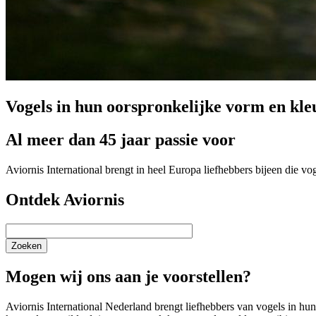
Vogels in hun oorspronkelijke vorm en kle
Al meer dan 45 jaar passie voor
Aviornis International brengt in heel Europa liefhebbers bijeen die v
Ontdek Aviornis
Zoeken
Mogen wij ons aan je voorstellen?
Aviornis International Nederland brengt liefhebbers van vogels in h