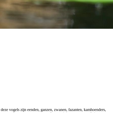
n deze vogels zijn eenden, ganzen, zwanen, fazanten, kamhoenders,