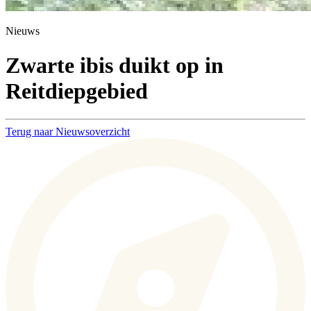
Nieuws
Zwarte ibis duikt op in
Reitdiepgebied
Terug naar Nieuwsoverzicht