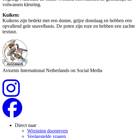
volwassen kleuring.
Kuiken:
Kuikens zijn bedekt met een dunne, grijze donslaag en hebben een
opvallend gele snavelbasis. De poten zijn roze en hebben een zachte
textuur.
Aviornis International Netherlands on Social Media
Direct naar
Wijziging doorgeven
Veelgestelde vragen