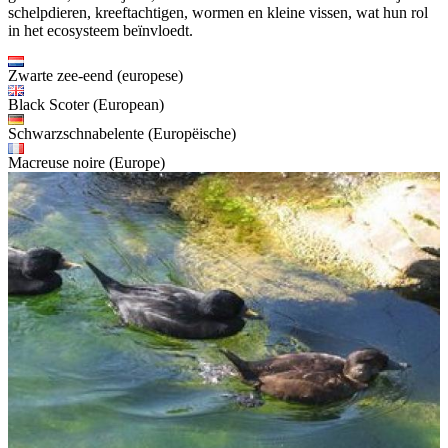
schelpdieren, kreeftachtigen, wormen en kleine vissen, wat hun rol
in het ecosysteem beïnvloedt.
Zwarte zee-eend (europese)
Black Scoter (European)
Schwarzschnabelente (Europëische)
Macreuse noire (Europe)