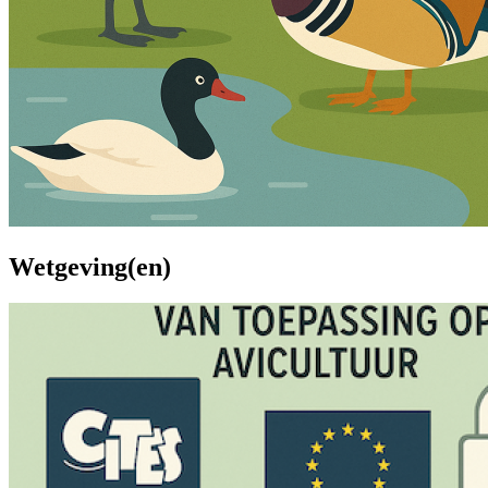
Wetgeving(en)