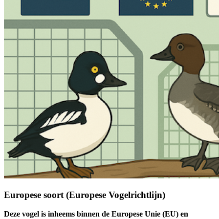
Europese soort (Europese Vogelrichtlijn)
Deze vogel is inheems binnen de Europese Unie (EU) en