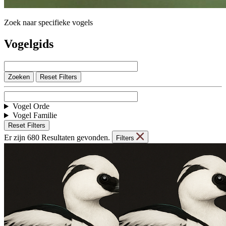
Zoek naar specifieke vogels
Vogelgids
Zoeken
Zoeken
Vogel Orde
Vogel Familie
Er zijn 680 Resultaten gevonden.
Filters