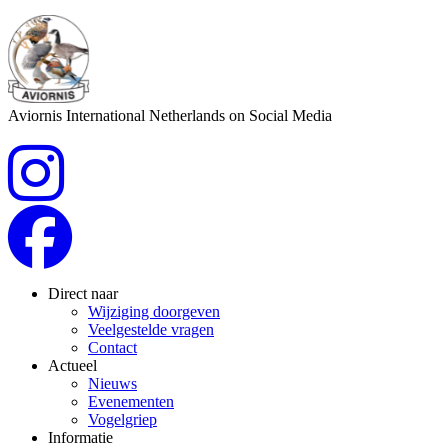
Aviornis International Netherlands on Social Media
Direct naar
Wijziging doorgeven
Veelgestelde vragen
Contact
Actueel
Nieuws
Evenementen
Vogelgriep
Informatie