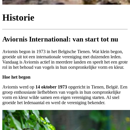
Historie
Aviornis International: van start tot nu
Aviornis begon in 1973 in het Belgische Tienen. Wat klein begon,
groeide uit tot een internationale vereniging met duizenden leden.
Vandaag is Aviornis actief in meerdere landen en speelt het een grote
rol in het behoud van vogels in hun oorspronkelijke vorm en kleur.
Hoe het begon
Aviornis werd op
14 oktober 1973
opgericht in Tienen, België. Een
groep enthousiaste liefhebbers van vogels in hun oorspronkelijke
vorm en kleur wilde samen een eigen vereniging starten. Al snel
groeide het ledenaantal en werd de vereniging bekender.