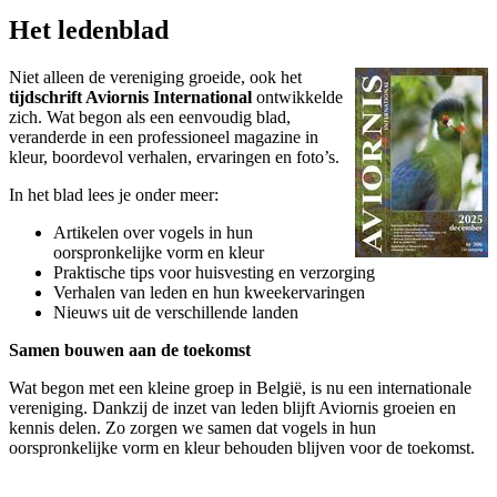
Het ledenblad
Niet alleen de vereniging groeide, ook het
tijdschrift Aviornis International
ontwikkelde
zich. Wat begon als een eenvoudig blad,
veranderde in een professioneel magazine in
kleur, boordevol verhalen, ervaringen en foto’s.
In het blad lees je onder meer:
Artikelen over vogels in hun
oorspronkelijke vorm en kleur
Praktische tips voor huisvesting en verzorging
Verhalen van leden en hun kweekervaringen
Nieuws uit de verschillende landen
Samen bouwen aan de toekomst
Wat begon met een kleine groep in België, is nu een internationale
vereniging. Dankzij de inzet van leden blijft Aviornis groeien en
kennis delen. Zo zorgen we samen dat vogels in hun
oorspronkelijke vorm en kleur behouden blijven voor de toekomst.