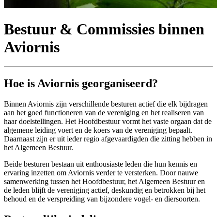
Bestuur & Commissies binnen
Aviornis
Hoe is Aviornis georganiseerd?
Binnen Aviornis zijn verschillende besturen actief die elk bijdragen
aan het goed functioneren van de vereniging en het realiseren van
haar doelstellingen. Het Hoofdbestuur vormt het vaste orgaan dat de
algemene leiding voert en de koers van de vereniging bepaalt.
Daarnaast zijn er uit ieder regio afgevaardigden die zitting hebben in
het Algemeen Bestuur.
Beide besturen bestaan uit enthousiaste leden die hun kennis en
ervaring inzetten om Aviornis verder te versterken. Door nauwe
samenwerking tussen het Hoofdbestuur, het Algemeen Bestuur en
de leden blijft de vereniging actief, deskundig en betrokken bij het
behoud en de verspreiding van bijzondere vogel- en diersoorten.