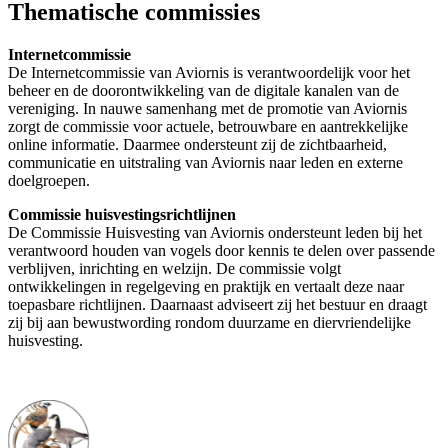
Thematische commissies
Internetcommissie
De Internetcommissie van Aviornis is verantwoordelijk voor het
beheer en de doorontwikkeling van de digitale kanalen van de
vereniging. In nauwe samenhang met de promotie van Aviornis
zorgt de commissie voor actuele, betrouwbare en aantrekkelijke
online informatie. Daarmee ondersteunt zij de zichtbaarheid,
communicatie en uitstraling van Aviornis naar leden en externe
doelgroepen.
Commissie huisvestingsrichtlijnen
De Commissie Huisvesting van Aviornis ondersteunt leden bij het
verantwoord houden van vogels door kennis te delen over passende
verblijven, inrichting en welzijn. De commissie volgt
ontwikkelingen in regelgeving en praktijk en vertaalt deze naar
toepasbare richtlijnen. Daarnaast adviseert zij het bestuur en draagt
zij bij aan bewustwording rondom duurzame en diervriendelijke
huisvesting.