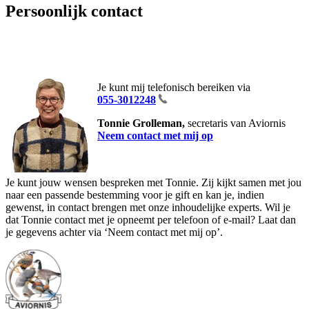
Persoonlijk contact
Je kunt mij telefonisch bereiken via
055-3012248
Tonnie Grolleman,
secretaris van Aviornis
Neem contact met mij op
Je kunt jouw wensen bespreken met Tonnie. Zij kijkt samen met jou
naar een passende bestemming voor je gift en kan je, indien
gewenst, in contact brengen met onze inhoudelijke experts. Wil je
dat Tonnie contact met je opneemt per telefoon of e-mail? Laat dan
je gegevens achter via ‘Neem contact met mij op’.