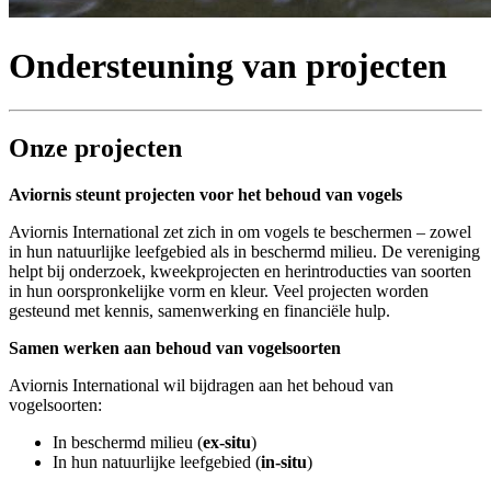
Ondersteuning van projecten
Onze projecten
Aviornis steunt projecten voor het behoud van vogels
Aviornis International zet zich in om vogels te beschermen – zowel
in hun natuurlijke leefgebied als in beschermd milieu. De vereniging
helpt bij onderzoek, kweekprojecten en herintroducties van soorten
in hun oorspronkelijke vorm en kleur. Veel projecten worden
gesteund met kennis, samenwerking en financiële hulp.
Samen werken aan behoud van vogelsoorten
Aviornis International wil bijdragen aan het behoud van
vogelsoorten:
In beschermd milieu (
ex-situ
)
In hun natuurlijke leefgebied (
in-situ
)