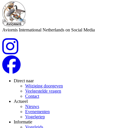
Aviornis International Netherlands on Social Media
Direct naar
Wijziging doorgeven
Veelgestelde vragen
Contact
Actueel
Nieuws
Evenementen
Vogelgriep
Informatie
Vogelgids