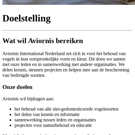
Doelstelling
Wat wil Aviornis bereiken
Aviornis International Nederland zet zich in voor het behoud van
vogels in hun oorspronkelijke vorm en kleur. Dit doen we samen
met onze leden en in samenwerking met andere organisaties. We
delen kennis, steunen projecten en helpen mee aan de bescherming
van bedreigde soorten.
Onze doelen
Aviornis wil bijdragen aan:
het behoud van alle niet-gedomesticeerde vogelsoorten
het delen van kennis en informatie
samenwerking tussen leden en organisaties
projecten voor natuurbehoud en educatie