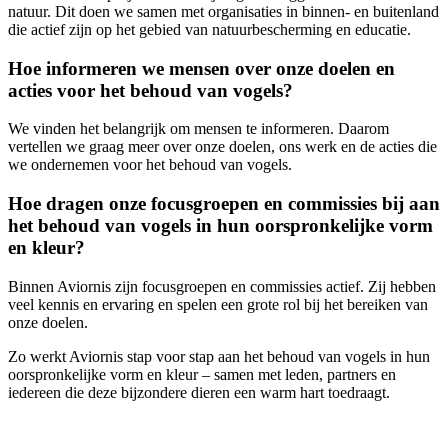
natuur. Dit doen we samen met organisaties in binnen- en buitenland
die actief zijn op het gebied van natuurbescherming en educatie.
Hoe informeren we mensen over onze doelen en
acties voor het behoud van vogels?
We vinden het belangrijk om mensen te informeren. Daarom
vertellen we graag meer over onze doelen, ons werk en de acties die
we ondernemen voor het behoud van vogels.
Hoe dragen onze focusgroepen en commissies bij aan
het behoud van vogels in hun oorspronkelijke vorm
en kleur?
Binnen Aviornis zijn focusgroepen en commissies actief. Zij hebben
veel kennis en ervaring en spelen een grote rol bij het bereiken van
onze doelen.
Zo werkt Aviornis stap voor stap aan het behoud van vogels in hun
oorspronkelijke vorm en kleur – samen met leden, partners en
iedereen die deze bijzondere dieren een warm hart toedraagt.