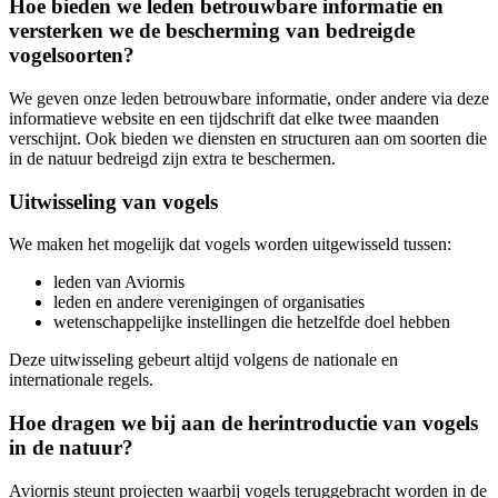
Hoe bieden we leden betrouwbare informatie en
versterken we de bescherming van bedreigde
vogelsoorten?
We geven onze leden betrouwbare informatie, onder andere via deze
informatieve website en een tijdschrift dat elke twee maanden
verschijnt. Ook bieden we diensten en structuren aan om soorten die
in de natuur bedreigd zijn extra te beschermen.
Uitwisseling van vogels
We maken het mogelijk dat vogels worden uitgewisseld tussen:
leden van Aviornis
leden en andere verenigingen of organisaties
wetenschappelijke instellingen die hetzelfde doel hebben
Deze uitwisseling gebeurt altijd volgens de nationale en
internationale regels.
Hoe dragen we bij aan de herintroductie van vogels
in de natuur?
Aviornis steunt projecten waarbij vogels teruggebracht worden in de