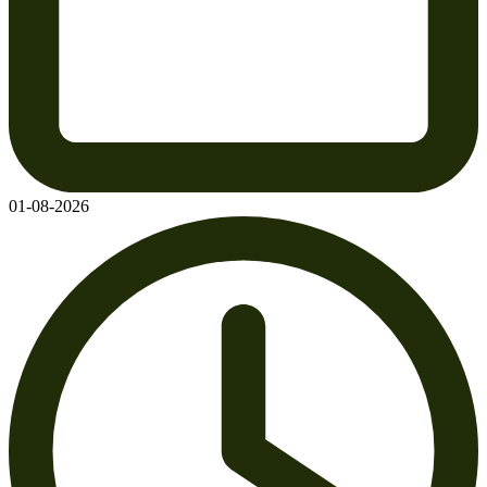
01-08-2026