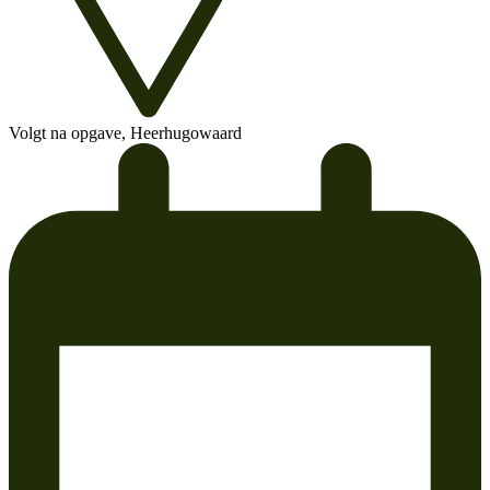
Volgt na opgave, Heerhugowaard