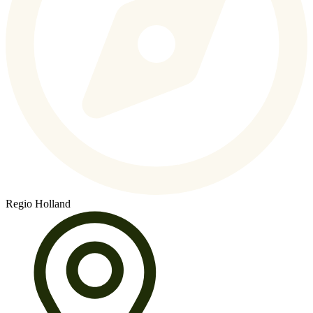
Regio Holland