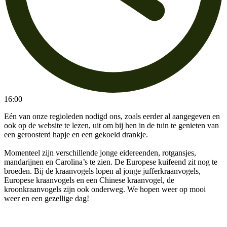
16:00
Eén van onze regioleden nodigd ons, zoals eerder al aangegeven en
ook op de website te lezen, uit om bij hen in de tuin te genieten van
een geroosterd hapje en een gekoeld drankje.
Momenteel zijn verschillende jonge eidereenden, rotgansjes,
mandarijnen en Carolina’s te zien. De Europese kuifeend zit nog te
broeden. Bij de kraanvogels lopen al jonge jufferkraanvogels,
Europese kraanvogels en een Chinese kraanvogel, de
kroonkraanvogels zijn ook onderweg. We hopen weer op mooi
weer en een gezellige dag!