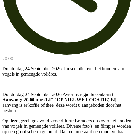
20:00
Donderdag 24 September 2026: Presentatie over het houden van
vogels in gemengde volières.
Donderdag 24 September 2026 Aviornis regio bijeenkomst
Aanvang: 20.00 uur (LET OP NIEUWE LOCATIE)
Bij
aanvang is er koffie of thee, deze wordt u aangeboden door het
bestuur.
Op deze gezellige avond verteld Jurre Brenders ons over het houden
van vogels in gemengde volières. Diverse foto's, en filmpjes worden
op een groot scherm getoond. Dat met uiteraard een mooi verhaal