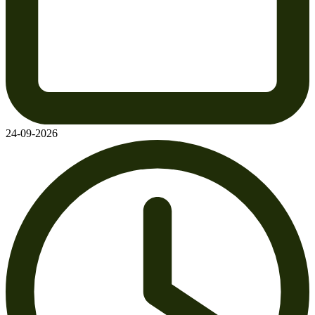
24-09-2026