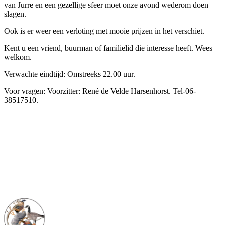
van Jurre en een gezellige sfeer moet onze avond wederom doen
slagen.
Ook is er weer een verloting met mooie prijzen in het verschiet.
Kent u een vriend, buurman of familielid die interesse heeft. Wees
welkom.
Verwachte eindtijd: Omstreeks 22.00 uur.
Voor vragen: Voorzitter: René de Velde Harsenhorst. Tel-06-
38517510.