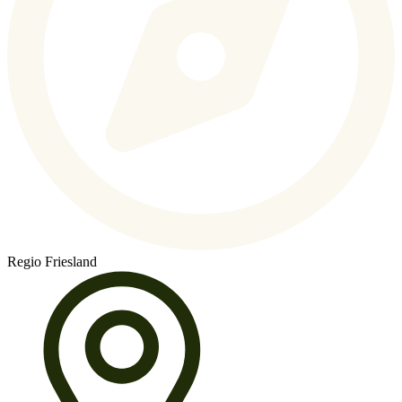
Regio Friesland