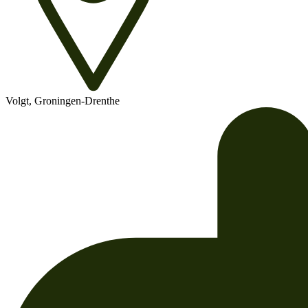
Volgt, Groningen-Drenthe