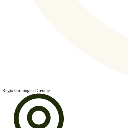
Regio Groningen-Drenthe