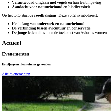
Verantwoord omgaan met vogels
en hun leefomgeving
Aandacht voor natuurbehoud en biodiversiteit
Op het logo staat de
roodhalsgans
. Deze vogel symboliseert:
Het belang van
onderzoek en natuurbehoud
De
verbinding tussen avicultuur en conservatie
De
jonge leden
die samen de toekomst van Aviornis vormen
Actueel
Evenementen
Er zijn geen nieuwsitems gevonden
Alle evenementen