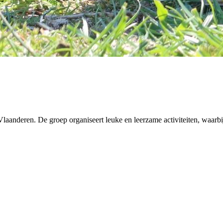
aanderen. De groep organiseert leuke en leerzame activiteiten, waarbij 