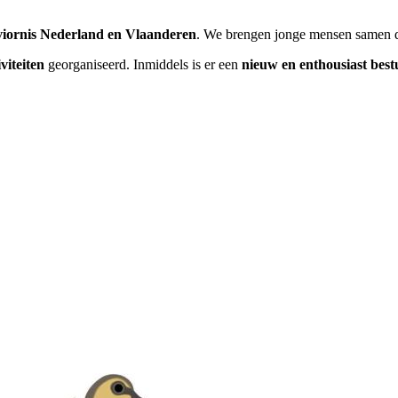
iornis Nederland en Vlaanderen
. We brengen jonge mensen samen 
viteiten
georganiseerd. Inmiddels is er een
nieuw en enthousiast best