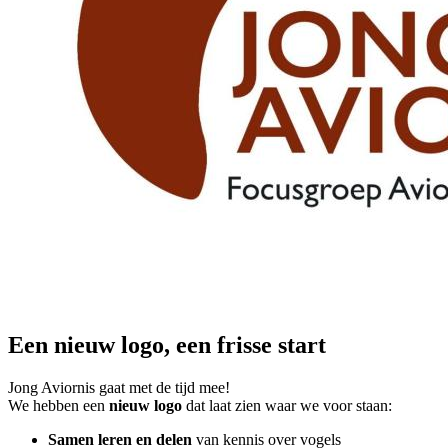
Een nieuw logo, een frisse start
Jong Aviornis gaat met de tijd mee!
We hebben een
nieuw logo
dat laat zien waar we voor staan:
Samen leren en delen
van kennis over vogels