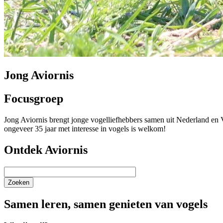
Jong Aviornis
Focusgroep
Jong Aviornis brengt jonge vogelliefhebbers samen uit Nederland en Vl
ongeveer 35 jaar met interesse in vogels is welkom!
Ontdek Aviornis
Zoeken
Samen leren, samen genieten van vogels