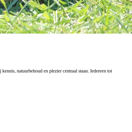
kennis, natuurbehoud en plezier centraal staan. Iedereen tot