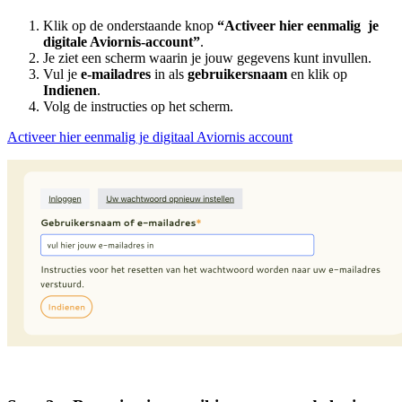
Klik op de onderstaande knop
“Activeer hier eenmalig je
digitale Aviornis-account”
.
Je ziet een scherm waarin je jouw gegevens kunt invullen.
Vul je
e-mailadres
in als
gebruikersnaam
en klik op
Indienen
.
Volg de instructies op het scherm.
Activeer hier eenmalig je digitaal Aviornis account