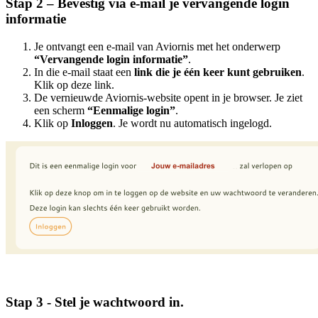
Stap 2 – Bevestig via e-mail je vervangende login
informatie
Je ontvangt een e-mail van Aviornis met het onderwerp
“Vervangende login informatie”
.
In die e-mail staat een
link die je één keer kunt gebruiken
.
Klik op deze link.
De vernieuwde Aviornis-website opent in je browser. Je ziet
een scherm
“Eenmalige login”
.
Klik op
Inloggen
. Je wordt nu automatisch ingelogd.
Stap 3 - Stel je wachtwoord in.