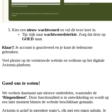
Kies een
nieuw wachtwoord
en vul dit twee keer in.
Tip: kijk naar
wachtwoordsterkte
. Zorg dat deze op
GOED
staat.
Klaar!!
Je account is geactiveerd en je kunt de ledenzone
gebruiken.
Veel plezier op de vernieuwde website en welkom op het digitale
Aviornis-platform.
Goed om te weten!
We werken daarnaast aan nieuwe onderdelen, waaronder de
‘Ringendienst’
. Deze functionaliteit is in ontwikkeling en wordt op
een later moment binnen de website beschikbaar gemaakt.
Aviornis is actief in meerdere regio’s, elk met een eigen subsite. Je