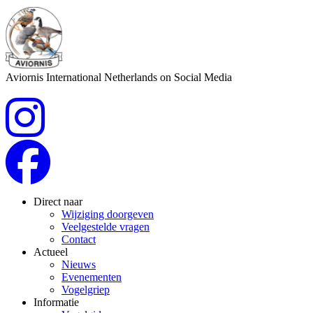
Aviornis International Netherlands on Social Media
Direct naar
Wijziging doorgeven
Veelgestelde vragen
Contact
Actueel
Nieuws
Evenementen
Vogelgriep
Informatie