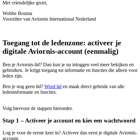
Met vriendelijke groet,
Wobbe Bouma
Voorzitter van Aviornis International Nederland
Toegang tot de ledenzone: activeer je
digitale Aviornis-account (eenmalig)
Ben je Aviornis-lid? Dan kun je na inloggen veel meer bekijken en
gebruiken. Je krijgt toegang tot informatie en functies die alleen voor
leden zijn.
Ben je nog geen lid?
Word lid
en maak direct gebruik van alle
ledeninformatie en functies.
Volg hiervoor de stappen hieronder.
Stap 1 – Activeer je account en kies een wachtwoord
Log je voor de eerste keer in? Activeer dan eerst je digitale Aviornis-
account.