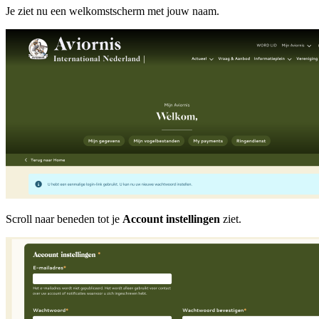
Je ziet nu een welkomstscherm met jouw naam.
Scroll naar beneden tot je
Account instellingen
ziet.