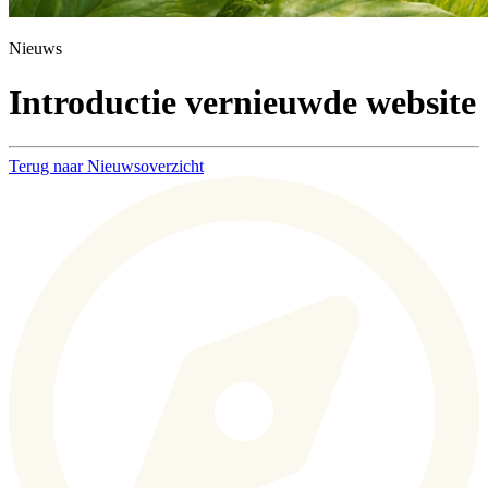
Nieuws
Introductie vernieuwde website
Terug naar Nieuwsoverzicht