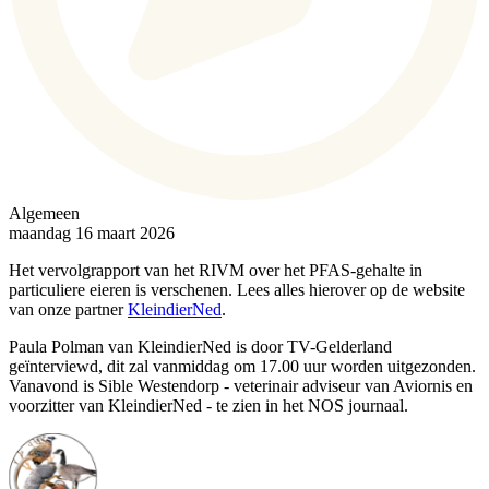
Algemeen
maandag 16 maart 2026
Het vervolgrapport van het RIVM over het PFAS-gehalte in
particuliere eieren is verschenen. Lees alles hierover op de website
van onze partner
KleindierNed
.
Paula Polman van KleindierNed is door TV-Gelderland
geïnterviewd, dit zal vanmiddag om 17.00 uur worden uitgezonden.
Vanavond is Sible Westendorp - veterinair adviseur van Aviornis en
voorzitter van KleindierNed - te zien in het NOS journaal.