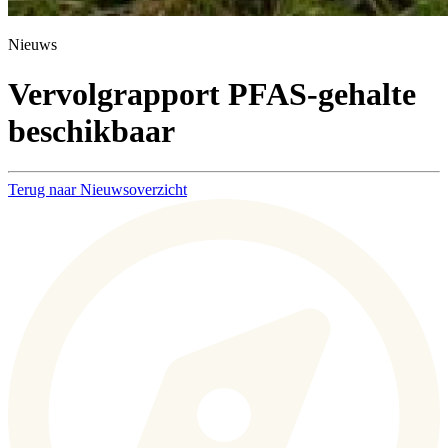
Nieuws
Vervolgrapport PFAS-gehalte
beschikbaar
Terug naar Nieuwsoverzicht