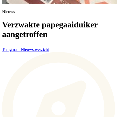
Nieuws
Verzwakte papegaaiduiker
aangetroffen
Terug naar Nieuwsoverzicht