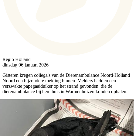
Regio Holland
dinsdag 06 januari 2026
Gisteren kregen collega's van de Dierenambulance Noord-Holland
Noord een bijzondere melding binnen. Melders hadden een
verzwakte papegaaiduiker op het strand gevonden, die de
dierenambulance bij hen thuis in Warmenhuizen konden ophalen.