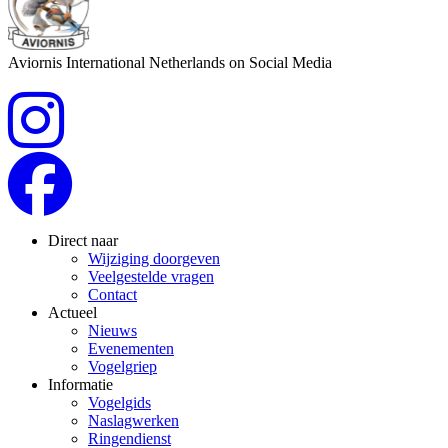
Aviornis International Netherlands on Social Media
Direct naar
Wijziging doorgeven
Veelgestelde vragen
Contact
Actueel
Nieuws
Evenementen
Vogelgriep
Informatie
Vogelgids
Naslagwerken
Ringendienst