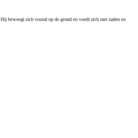
. Hij beweegt zich vooral op de grond en voedt zich met zaden en