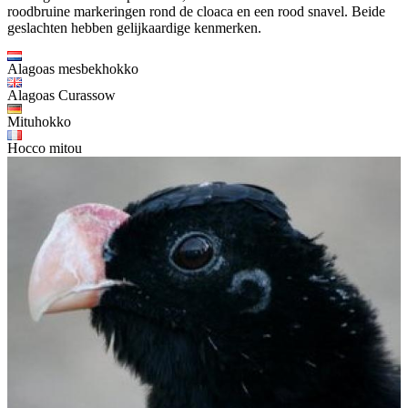
roodbruine markeringen rond de cloaca en een rood snavel. Beide
geslachten hebben gelijkaardige kenmerken.
Alagoas mesbekhokko
Alagoas Curassow
Mituhokko
Hocco mitou