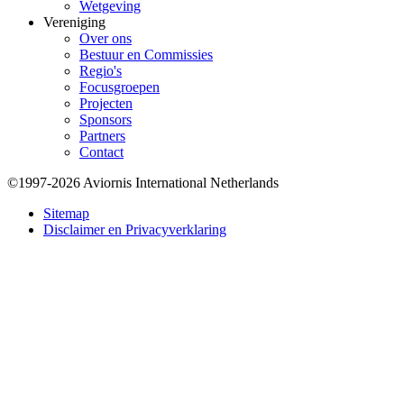
Wetgeving
Vereniging
Over ons
Bestuur en Commissies
Regio's
Focusgroepen
Projecten
Sponsors
Partners
Contact
©1997-2026 Aviornis International Netherlands
Bottom
Sitemap
Disclaimer en Privacyverklaring