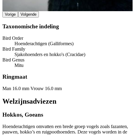
Vorige
Volgende
Taxonomische indeling
Bird Order
Hoenderachtigen (Galliformes)
Bird Family
Sjakohoenders en hokko's (Cracidae)
Bird Genus
Mitu
Ringmaat
Man 16.0 mm
Vrouw 16.0 mm
Welzijnsadviezen
Hokkos, Goeans
Hoenderachtigen omvatten een brede groep vogels zoals fazanten,
pauwen, hokko’s en ruigpoothoenders. Deze vogels worden in de