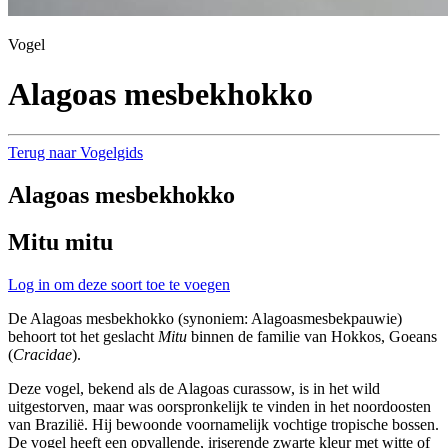
Vogel
Alagoas mesbekhokko
Terug naar Vogelgids
Alagoas mesbekhokko
Mitu mitu
Log in om deze soort toe te voegen
De Alagoas mesbekhokko (synoniem: Alagoasmesbekpauwie)
behoort tot het geslacht
Mitu
binnen de familie van Hokkos, Goeans
(
Cracidae
).
Deze vogel, bekend als de Alagoas curassow, is in het wild
uitgestorven, maar was oorspronkelijk te vinden in het noordoosten
van Brazilië. Hij bewoonde voornamelijk vochtige tropische bossen.
De vogel heeft een opvallende, iriserende zwarte kleur met witte of