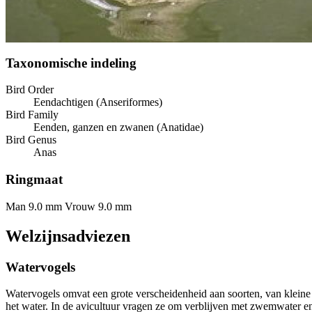
Taxonomische indeling
Bird Order
Eendachtigen (Anseriformes)
Bird Family
Eenden, ganzen en zwanen (Anatidae)
Bird Genus
Anas
Ringmaat
Man 9.0 mm
Vrouw 9.0 mm
Welzijnsadviezen
Watervogels
Watervogels omvat een grote verscheidenheid aan soorten, van kleine
het water. In de avicultuur vragen ze om verblijven met zwemwater en 