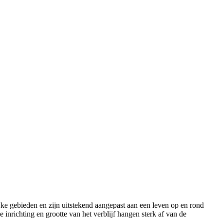
ke gebieden en zijn uitstekend aangepast aan een leven op en rond
inrichting en grootte van het verblijf hangen sterk af van de