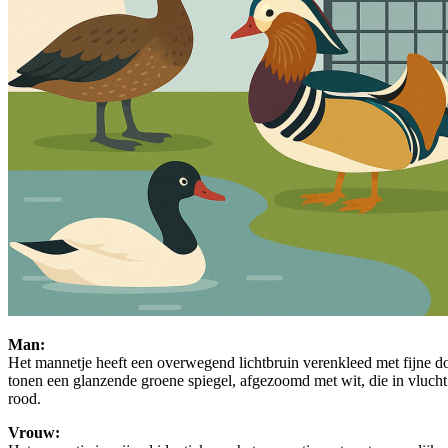
Man:
Het mannetje heeft een overwegend lichtbruin verenkleed met fijne do
tonen een glanzende groene spiegel, afgezoomd met wit, die in vlucht dui
rood.
Vrouw: