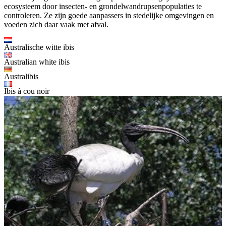
ecosysteem door insecten- en grondelwandrupsenpopulaties te
controleren. Ze zijn goede aanpassers in stedelijke omgevingen en
voeden zich daar vaak met afval.
Australische witte ibis
Australian white ibis
Australibis
Ibis à cou noir