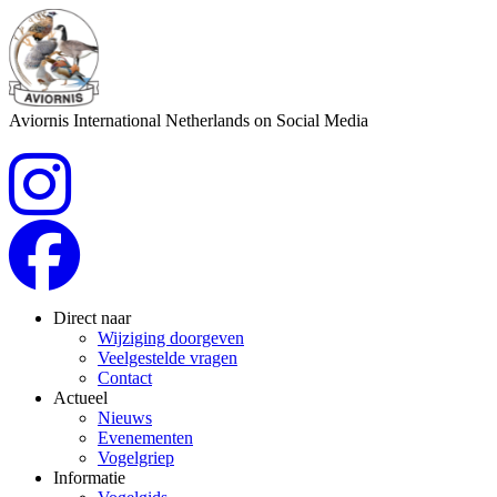
Aviornis International Netherlands on Social Media
Direct naar
Wijziging doorgeven
Veelgestelde vragen
Contact
Actueel
Nieuws
Evenementen
Vogelgriep
Informatie