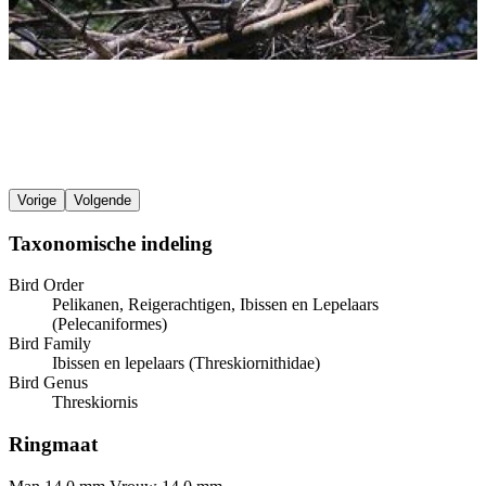
Vorige
Volgende
Taxonomische indeling
Bird Order
Pelikanen, Reigerachtigen, Ibissen en Lepelaars
(Pelecaniformes)
Bird Family
Ibissen en lepelaars (Threskiornithidae)
Bird Genus
Threskiornis
Ringmaat