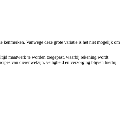
e kenmerken. Vanwege deze grote variatie is het niet mogelijk om
 altijd maatwerk te worden toegepast, waarbij rekening wordt
cipes van dierenwelzijn, veiligheid en verzorging blijven hierbij