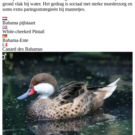
grond vlak bij water. Het gedrag is sociaal met sterke moederzorg en
soms extra paringsstrategieën bij mannetjes.
Bahama pijlstaart
White-cheeked Pintail
Bahama-Ente
Canard des Bahamas