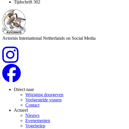
Tijdschrift 302
Aviornis International Netherlands on Social Media
Direct naar
Wijziging doorgeven
Veelgestelde vragen
Contact
Actueel
Nieuws
Evenementen
Vogelgriep