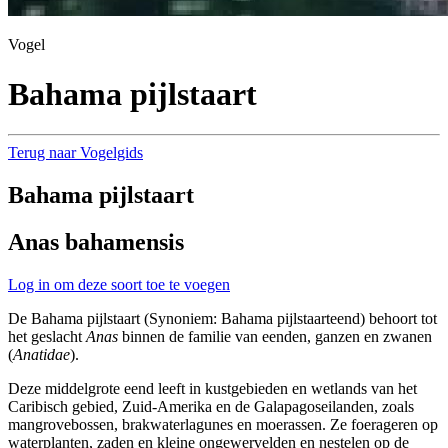
Vogel
Bahama pijlstaart
Terug naar Vogelgids
Bahama pijlstaart
Anas bahamensis
Log in om deze soort toe te voegen
De Bahama pijlstaart (Synoniem: Bahama pijlstaarteend) behoort tot
het geslacht
Anas
binnen de familie van eenden, ganzen en zwanen
(
Anatidae
).
Deze middelgrote eend leeft in kustgebieden en wetlands van het
Caribisch gebied, Zuid-Amerika en de Galapagoseilanden, zoals
mangrovebossen, brakwaterlagunes en moerassen. Ze foerageren op
waterplanten, zaden en kleine ongewervelden en nestelen op de