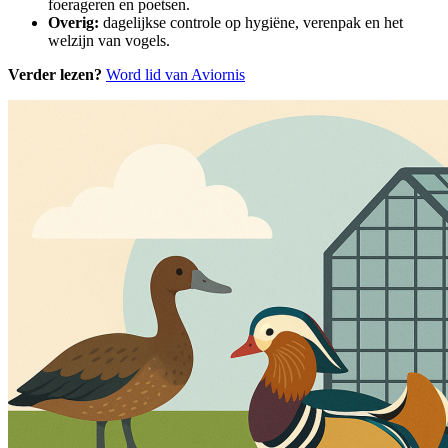
foerageren en poetsen.
Overig:
dagelijkse controle op hygiëne, verenpak en het
welzijn van vogels.
Verder lezen?
Word lid van Aviornis