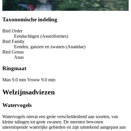
Taxonomische indeling
Bird Order
Eendachtigen (Anseriformes)
Bird Family
Eenden, ganzen en zwanen (Anatidae)
Bird Genus
Anas
Ringmaat
Man 9.0 mm
Vrouw 9.0 mm
Welzijnsadviezen
Watervogels
Watervogels omvat een grote verscheidenheid aan soorten, van
kleine talingen tot grote zwanen. De meesten bewonen
uiteenlopende waterrijke gebieden en zijn uitstekend aangepast aan