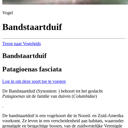
Vogel
Bandstaartduif
Terug naar Vogelgids
Bandstaartduif
Patagioenas fasciata
Log in om deze soort toe te voegen
De Bandstaartduif (Synoniem: ) behoort tot het geslacht
Patagioenas
uit de familie van duiven (
Columbidae
)
.
De bandstaartduif is een vogelsoort die in Noord- en Zuid-Amerika
voorkomt. Ze leven in een verscheidenheid aan habitats, waaronder
gematigde en bergachtige bossen, van de zuidwestelijke Verenigde