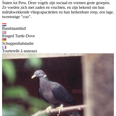
Staten tot Peru. Deze vogels zijn sociaal en vormen grote groepen.
Ze voeden zich met zaden en vruchten, en zijn bekend om hun
indrukwekkende vliegcapaciteiten en hun herkenbare roep, een lage,
tweetonige "coo".
Bandstaartduif
Ringed Turtle-Dove
Schuppenhalstaube
Tourterelle à anneaux