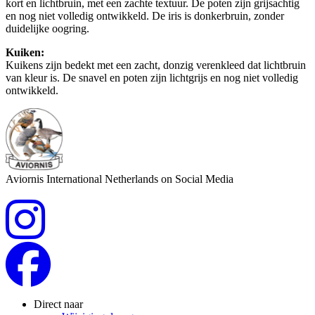
kort en lichtbruin, met een zachte textuur. De poten zijn grijsachtig
en nog niet volledig ontwikkeld. De iris is donkerbruin, zonder
duidelijke oogring.
Kuiken:
Kuikens zijn bedekt met een zacht, donzig verenkleed dat lichtbruin
van kleur is. De snavel en poten zijn lichtgrijs en nog niet volledig
ontwikkeld.
Aviornis International Netherlands on Social Media
Direct naar