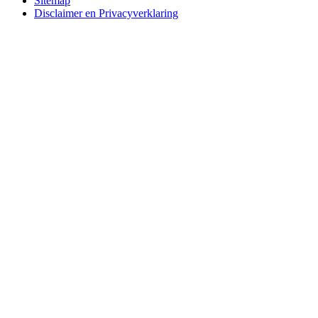
Sitemap
Disclaimer en Privacyverklaring