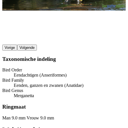
Vorige
Volgende
Taxonomische indeling
Bird Order
Eendachtigen (Anseriformes)
Bird Family
Eenden, ganzen en zwanen (Anatidae)
Bird Genus
Merganetta
Ringmaat
Man 9.0 mm
Vrouw 9.0 mm