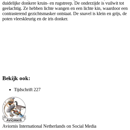
duidelijke donkere kruin- en rugstreep. De onderzijde is vuilwit tot
geelachtig. Ze hebben lichte wangen en een lichte kin, waardoor een
contrasterend gezichtsmasker ontstaat. De snavel is klein en grijs, de
poten vleeskleurig en de iris donker.
Bekijk ook:
Tijdschrift 227
Aviornis International Netherlands on Social Media