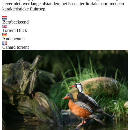
liever niet over lange afstanden; het is een territoriale soort met een
karakteristieke fluitroep.
Bergbeekeend
Torrent Duck
Andenenten
Canard torrent