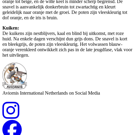
oranje tot beige, en de witte keel is minder scherp begrensd. De
snavel is aanvankelijk donkerbruin tot zwartachtig en kleurt
geleidelijk naar oranje met de groei. De poten zijn vleeskleurig tot
dof oranje, en de iris is bruin.
Kuiken:
De kuikens zijn nestblijvers, kaal en blind bij uitkomst, met roze
huid. Na enkele dagen verschijnt dun grijs dons. De snavel is kort
en bleekgrijs, de poten zijn vleeskleurig. Het volwassen blauw-
oranje verenkleed ontwikkelt zich pas in de late jeugdfase, vlak voor
het uitvliegen.
Aviornis International Netherlands on Social Media