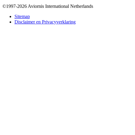
©1997-2026 Aviornis International Netherlands
Bottom
Sitemap
Disclaimer en Privacyverklaring