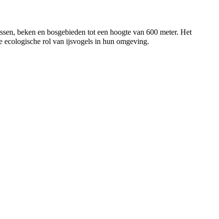
ssen, beken en bosgebieden tot een hoogte van 600 meter. Het
de ecologische rol van ijsvogels in hun omgeving.