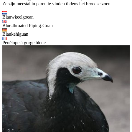
Ze zijn meestal in paren te vinden tijdens het broedseizoen.
Blauwkeelgoean
Blue-throated Piping-Guan
Blaukehlguan
Pénélope à gorge bleue