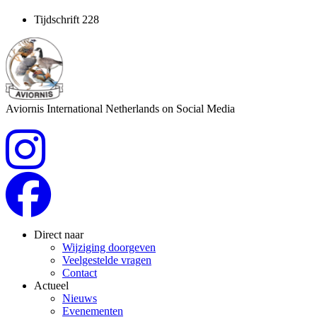
Tijdschrift 228
Aviornis International Netherlands on Social Media
Direct naar
Wijziging doorgeven
Veelgestelde vragen
Contact
Actueel
Nieuws
Evenementen