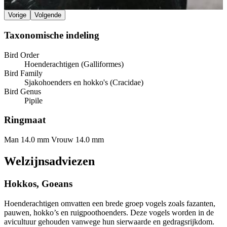
Vorige
Volgende
Taxonomische indeling
Bird Order
Hoenderachtigen (Galliformes)
Bird Family
Sjakohoenders en hokko's (Cracidae)
Bird Genus
Pipile
Ringmaat
Man 14.0 mm
Vrouw 14.0 mm
Welzijnsadviezen
Hokkos, Goeans
Hoenderachtigen omvatten een brede groep vogels zoals fazanten,
pauwen, hokko’s en ruigpoothoenders. Deze vogels worden in de
avicultuur gehouden vanwege hun sierwaarde en gedragsrijkdom.