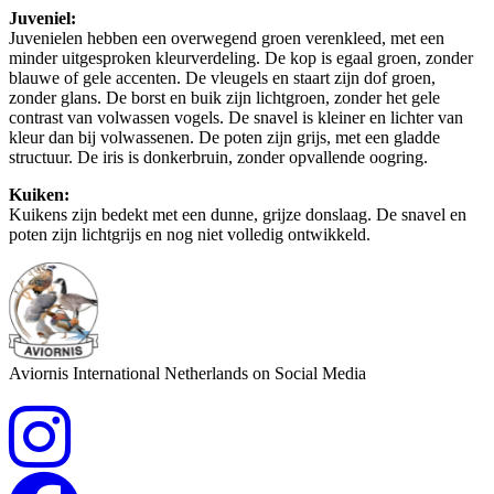
Juveniel:
Juvenielen hebben een overwegend groen verenkleed, met een
minder uitgesproken kleurverdeling. De kop is egaal groen, zonder
blauwe of gele accenten. De vleugels en staart zijn dof groen,
zonder glans. De borst en buik zijn lichtgroen, zonder het gele
contrast van volwassen vogels. De snavel is kleiner en lichter van
kleur dan bij volwassenen. De poten zijn grijs, met een gladde
structuur. De iris is donkerbruin, zonder opvallende oogring.
Kuiken:
Kuikens zijn bedekt met een dunne, grijze donslaag. De snavel en
poten zijn lichtgrijs en nog niet volledig ontwikkeld.
Aviornis International Netherlands on Social Media