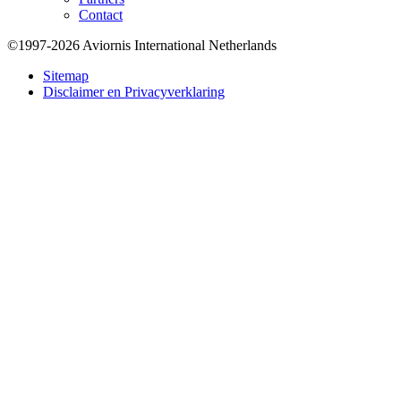
Contact
©1997-2026 Aviornis International Netherlands
Bottom
Sitemap
Disclaimer en Privacyverklaring