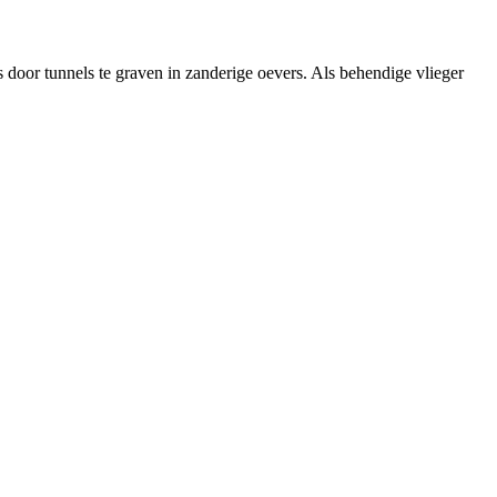
 door tunnels te graven in zanderige oevers. Als behendige vlieger